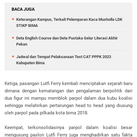
BACA JUGA
Keterangan Kampus, Terkait Pelemparan Kaca Musholla LDK
STIKP BIMA
Deta English Course dan Deta Pustaka Gelar Literasi Akhir
Pekan
Jadwal dan Tempat Pelaksanaan Test CAT PPPK 2023
Kabupaten Bima
Ketiga, pasangan Lutfi Ferry kembali menciptakan sejarah baru
dimana dengan kematangan dan pengalaman berpolitik dari
dua figur ini mampu memblok parpol dalam dua kubu koalisi
sehingga melahirkan pertarungan head to head yang diusung
oleh parpol pada pilkada kota bima 2018.
Keempat, terkonsolidasinya parpol dalam koalisi besar
mengusung paslon Lutfi Ferry juga menghadirkan satu fakta