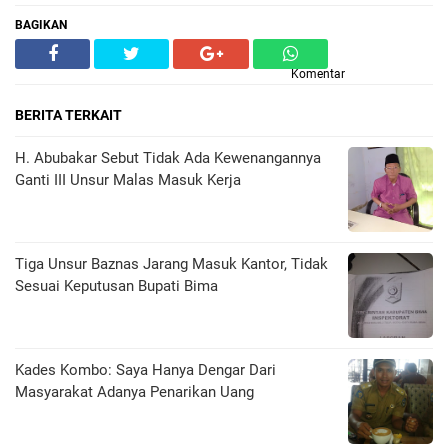
BAGIKAN
Komentar
BERITA TERKAIT
H. Abubakar Sebut Tidak Ada Kewenangannya
Ganti III Unsur Malas Masuk Kerja
Tiga Unsur Baznas Jarang Masuk Kantor, Tidak
Sesuai Keputusan Bupati Bima
Kades Kombo: Saya Hanya Dengar Dari
Masyarakat Adanya Penarikan Uang