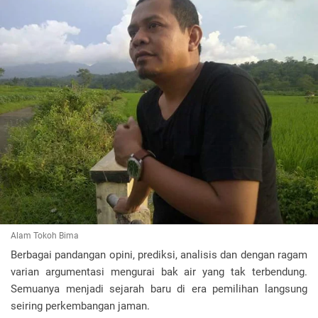
Alam Tokoh Bima
Berbagai pandangan opini, prediksi, analisis dan dengan ragam
varian argumentasi mengurai bak air yang tak terbendung.
Semuanya menjadi sejarah baru di era pemilihan langsung
seiring perkembangan jaman.