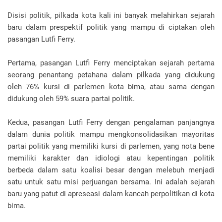
Disisi politik, pilkada kota kali ini banyak melahirkan sejarah
baru dalam prespektif politik yang mampu di ciptakan oleh
pasangan Lutfi Ferry.
Pertama, pasangan Lutfi Ferry menciptakan sejarah pertama
seorang penantang petahana dalam pilkada yang didukung
oleh 76% kursi di parlemen kota bima, atau sama dengan
didukung oleh 59% suara partai politik.
Kedua, pasangan Lutfi Ferry dengan pengalaman panjangnya
dalam dunia politik mampu mengkonsolidasikan mayoritas
partai politik yang memiliki kursi di parlemen, yang nota bene
memiliki karakter dan idiologi atau kepentingan politik
berbeda dalam satu koalisi besar dengan melebuh menjadi
satu untuk satu misi perjuangan bersama. Ini adalah sejarah
baru yang patut di apreseasi dalam kancah perpolitikan di kota
bima.