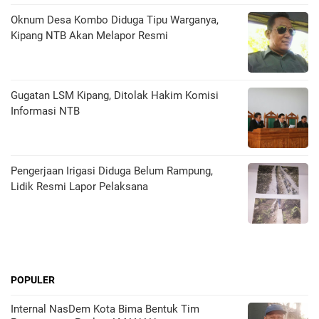
Oknum Desa Kombo Diduga Tipu Warganya,
Kipang NTB Akan Melapor Resmi
Gugatan LSM Kipang, Ditolak Hakim Komisi
Informasi NTB
Pengerjaan Irigasi Diduga Belum Rampung,
Lidik Resmi Lapor Pelaksana
POPULER
Internal NasDem Kota Bima Bentuk Tim