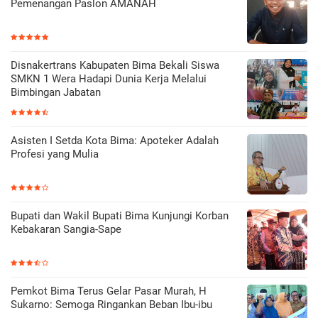
Pemenangan Paslon AMANAH
Disnakertrans Kabupaten Bima Bekali Siswa
SMKN 1 Wera Hadapi Dunia Kerja Melalui
Bimbingan Jabatan
Asisten I Setda Kota Bima: Apoteker Adalah
Profesi yang Mulia
Bupati dan Wakil Bupati Bima Kunjungi Korban
Kebakaran Sangia-Sape
Pemkot Bima Terus Gelar Pasar Murah, H
Sukarno: Semoga Ringankan Beban Ibu-ibu