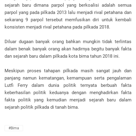
sejarah baru dimana parpol yang berkoalisi adalah semua
parpol yang pada pilkada 2013 lalu menjadi rival petahana dan
sekarang 9 parpol tersebut memfusikan diri untuk kembali
konsisten menjadi rival petahana pada pilkada 2018.
Diluar dugaan banyak orang bahkan mungkin tidak terlintas
dalam benak banyak orang akan hadirnya begitu banyak fakta
dan sejarah baru dalam pilkada kota bima tahun 2018 ini.
Meskipun proses tahapan pilkada masih sangat jauh dan
panjang namun kematangan, kemampuan serta pengalaman
Lutfi Ferry dalam dunia politik ternyata berbuah fakta
keberhasilan politik keduanya dengan menghadirkan fakta
fakta politik yang kemudian menjadi sejarah baru dalam
sejarah politik pilkada di tanah bima.
#Bima