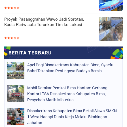
Proyek Pasanggrahan Wawo Jadi Sorotan,
Kadis Pariwisata Turunkan Tim ke Lokasi
Apel Pagi Disnakertrans Kabupaten Bima, Syaeful
Bahri Tekankan Pentingnya Budaya Bersih
Mobil Damkar Pemkot Bima Hantam Gerbang
Kantor LTSA Disnakertrans Kabupaten Bima,
Penyebab Masih Misterius
Disnakertrans Kabupaten Bima Bekali Siswa SMKN
1 Wera Hadapi Dunia Kerja Melalui Bimbingan
Jabatan