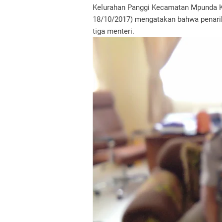
Kelurahan Panggi Kecamatan Mpunda Ko
18/10/2017) mengatakan bahwa penarik
tiga menteri.