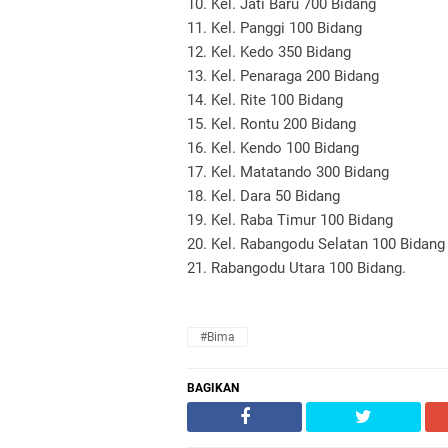
10. Kel. Jati Baru 700 Bidang
11. Kel. Panggi 100 Bidang
12. Kel. Kedo 350 Bidang
13. Kel. Penaraga 200 Bidang
14. Kel. Rite 100 Bidang
15. Kel. Rontu 200 Bidang
16. Kel. Kendo 100 Bidang
17. Kel. Matatando 300 Bidang
18. Kel. Dara 50 Bidang
19. Kel. Raba Timur 100 Bidang
20. Kel. Rabangodu Selatan 100 Bidang
21. Rabangodu Utara 100 Bidang.
#Bima
BAGIKAN