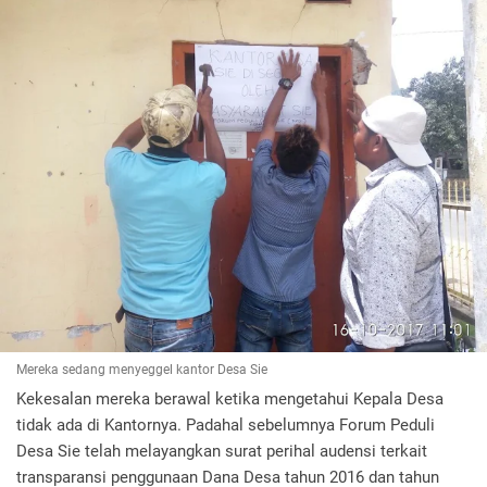
Mereka sedang menyeggel kantor Desa Sie
Kekesalan mereka berawal ketika mengetahui Kepala Desa
tidak ada di Kantornya. Padahal sebelumnya Forum Peduli
Desa Sie telah melayangkan surat perihal audensi terkait
transparansi penggunaan Dana Desa tahun 2016 dan tahun