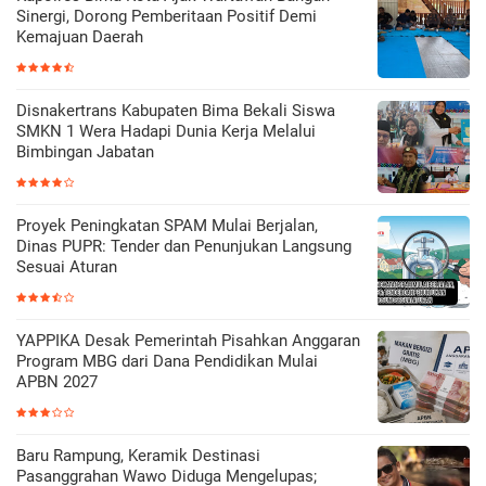
Sinergi, Dorong Pemberitaan Positif Demi
Kemajuan Daerah
Disnakertrans Kabupaten Bima Bekali Siswa
SMKN 1 Wera Hadapi Dunia Kerja Melalui
Bimbingan Jabatan
Proyek Peningkatan SPAM Mulai Berjalan,
Dinas PUPR: Tender dan Penunjukan Langsung
Sesuai Aturan
YAPPIKA Desak Pemerintah Pisahkan Anggaran
Program MBG dari Dana Pendidikan Mulai
APBN 2027
Baru Rampung, Keramik Destinasi
Pasanggrahan Wawo Diduga Mengelupas;