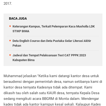
2017.
BACA JUGA
Keterangan Kampus, Terkait Pelemparan Kaca Musholla LDK
STIKP BIMA
Deta English Course dan Deta Pustaka Gelar Literasi Akhir
Pekan
Jadwal dan Tempat Pelaksanaan Test CAT PPPK 2023
Kabupaten Bima
Muhammad jelaskan "Ketika kami datangi kantor desa untuk
beraudiensi dengan pemerintah desa, namun setibanya kami di
kantor desa ternyata Kadesnya tidak ada ditempat. Kami
dikasih tau oleh salah satu KAUR desa, ternyata Kepala Desa
sedang mengikuti acara BBGRM di Monta dalam. Mendengar
kades tidak ada kantor kamipun kesal sekali. Kalaupun Kades