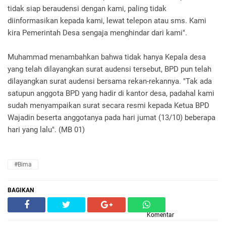
tidak siap beraudensi dengan kami, paling tidak
diinformasikan kepada kami, lewat telepon atau sms. Kami
kira Pemerintah Desa sengaja menghindar dari kami".
Muhammad menambahkan bahwa tidak hanya Kepala desa
yang telah dilayangkan surat audensi tersebut, BPD pun telah
dilayangkan surat audensi bersama rekan-rekannya. "Tak ada
satupun anggota BPD yang hadir di kantor desa, padahal kami
sudah menyampaikan surat secara resmi kepada Ketua BPD
Wajadin beserta anggotanya pada hari jumat (13/10) beberapa
hari yang lalu". (MB 01)
#Bima
BAGIKAN
Komentar