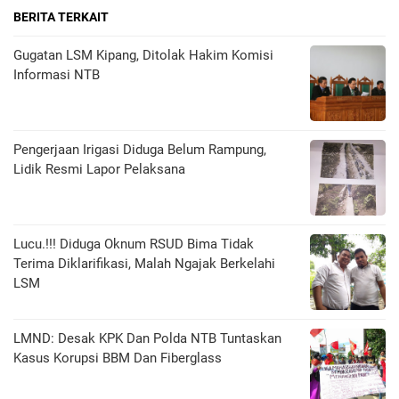
BERITA TERKAIT
Gugatan LSM Kipang, Ditolak Hakim Komisi
Informasi NTB
Pengerjaan Irigasi Diduga Belum Rampung,
Lidik Resmi Lapor Pelaksana
Lucu.!!! Diduga Oknum RSUD Bima Tidak
Terima Diklarifikasi, Malah Ngajak Berkelahi
LSM
LMND: Desak KPK Dan Polda NTB Tuntaskan
Kasus Korupsi BBM Dan Fiberglass