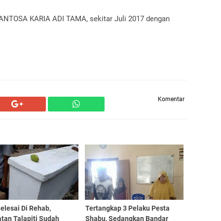
 SANTOSA KARIA ADI TAMA, sekitar Juli 2017 dengan
Komentar
elesai Di Rehab,
Tertangkap 3 Pelaku Pesta
tan Talapiti Sudah
Shabu, Sedangkan Bandar