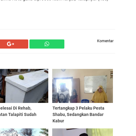
Komentar
elesai Di Rehab,
Tertangkap 3 Pelaku Pesta
tan Talapiti Sudah
Shabu, Sedangkan Bandar
Kabur