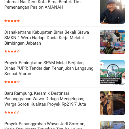
Internal NasDem Kota Bima Bentuk Tim
Pemenangan Paslon AMANAH
Disnakertrans Kabupaten Bima Bekali Siswa
SMKN 1 Wera Hadapi Dunia Kerja Melalui
Bimbingan Jabatan
Proyek Peningkatan SPAM Mulai Berjalan,
Dinas PUPR: Tender dan Penunjukan Langsung
Sesuai Aturan
Baru Rampung, Keramik Destinasi
Pasanggrahan Wawo Diduga Mengelupas;
Warga Soroti Kualitas Proyek Rp219,7 Juta
Proyek Pasanggrahan Wawo Jadi Sorotan,