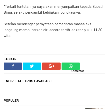
"Terkait tuntutannya saya akan menyampaikan kepada Bupati
Bima, selaku pengambil kebijakan" pungkasnya.
Setelah mendengar pernyataan pemerintah massa aksi
langsung membubarkan diri secara tertib, sekitar pukul 11.30
wita.
BAGIKAN
Komentar
NO RELATED POST AVAILABLE
POPULER