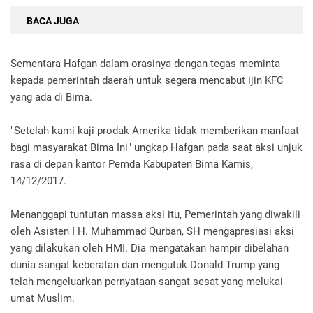
BACA JUGA
Sementara Hafgan dalam orasinya dengan tegas meminta
kepada pemerintah daerah untuk segera mencabut ijin KFC
yang ada di Bima.
"Setelah kami kaji prodak Amerika tidak memberikan manfaat
bagi masyarakat Bima Ini" ungkap Hafgan pada saat aksi unjuk
rasa di depan kantor Pemda Kabupaten Bima Kamis,
14/12/2017.
Menanggapi tuntutan massa aksi itu, Pemerintah yang diwakili
oleh Asisten I H. Muhammad Qurban, SH mengapresiasi aksi
yang dilakukan oleh HMI. Dia mengatakan hampir dibelahan
dunia sangat keberatan dan mengutuk Donald Trump yang
telah mengeluarkan pernyataan sangat sesat yang melukai
umat Muslim.