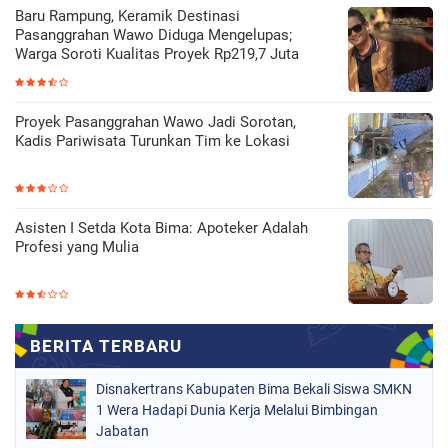
Baru Rampung, Keramik Destinasi
Pasanggrahan Wawo Diduga Mengelupas;
Warga Soroti Kualitas Proyek Rp219,7 Juta
Proyek Pasanggrahan Wawo Jadi Sorotan,
Kadis Pariwisata Turunkan Tim ke Lokasi
Asisten I Setda Kota Bima: Apoteker Adalah
Profesi yang Mulia
Disnakertrans Kabupaten Bima Bekali Siswa SMKN
1 Wera Hadapi Dunia Kerja Melalui Bimbingan
Jabatan