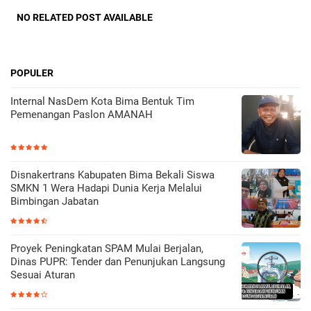
NO RELATED POST AVAILABLE
POPULER
Internal NasDem Kota Bima Bentuk Tim
Pemenangan Paslon AMANAH
Disnakertrans Kabupaten Bima Bekali Siswa
SMKN 1 Wera Hadapi Dunia Kerja Melalui
Bimbingan Jabatan
Proyek Peningkatan SPAM Mulai Berjalan,
Dinas PUPR: Tender dan Penunjukan Langsung
Sesuai Aturan