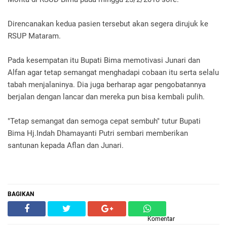
Direncanakan kedua pasien tersebut akan segera dirujuk ke
RSUP Mataram.
Pada kesempatan itu Bupati Bima memotivasi Junari dan
Alfan agar tetap semangat menghadapi cobaan itu serta selalu
tabah menjalaninya. Dia juga berharap agar pengobatannya
berjalan dengan lancar dan mereka pun bisa kembali pulih.
"Tetap semangat dan semoga cepat sembuh" tutur Bupati
Bima Hj.Indah Dhamayanti Putri sembari memberikan
santunan kepada Aflan dan Junari.
BAGIKAN
Komentar