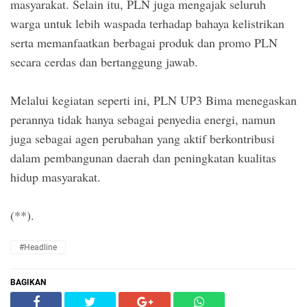
masyarakat. Selain itu, PLN juga mengajak seluruh
warga untuk lebih waspada terhadap bahaya kelistrikan
serta memanfaatkan berbagai produk dan promo PLN
secara cerdas dan bertanggung jawab.
Melalui kegiatan seperti ini, PLN UP3 Bima menegaskan
perannya tidak hanya sebagai penyedia energi, namun
juga sebagai agen perubahan yang aktif berkontribusi
dalam pembangunan daerah dan peningkatan kualitas
hidup masyarakat.
(**).
#Headline
BAGIKAN