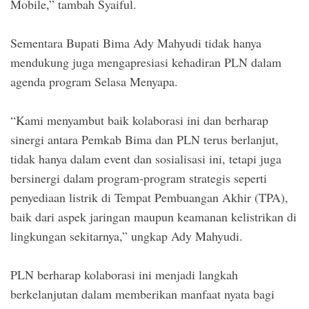
Mobile,” tambah Syaiful.
Sementara Bupati Bima Ady Mahyudi tidak hanya
mendukung juga mengapresiasi kehadiran PLN dalam
agenda program Selasa Menyapa.
“Kami menyambut baik kolaborasi ini dan berharap
sinergi antara Pemkab Bima dan PLN terus berlanjut,
tidak hanya dalam event dan sosialisasi ini, tetapi juga
bersinergi dalam program-program strategis seperti
penyediaan listrik di Tempat Pembuangan Akhir (TPA),
baik dari aspek jaringan maupun keamanan kelistrikan di
lingkungan sekitarnya,” ungkap Ady Mahyudi.
PLN berharap kolaborasi ini menjadi langkah
berkelanjutan dalam memberikan manfaat nyata bagi