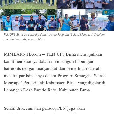
PLN UP3 Bima bersinergi dalam Agenda Program “Selasa Menyapa” didalam
memberikan pelayanan publik.
MIMBARNTB.com -- PLN UP3 Bima menunjukkan
komitmen kuatnya dalam membangun hubungan
harmonis dengan masyarakat dan pemerintah daerah
melalui partisipasinya dalam Program Strategis “Selasa
Menyapa" Pemerintah Kabupaten Bima yang digelar di
Lapangan Desa Parado Rato, Kabupaten Bima.
Selain di kecamatan parado, PLN juga akan