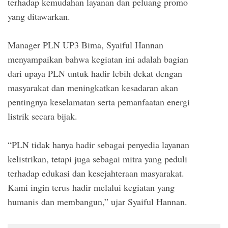
terhadap kemudahan layanan dan peluang promo
yang ditawarkan.
Manager PLN UP3 Bima, Syaiful Hannan
menyampaikan bahwa kegiatan ini adalah bagian
dari upaya PLN untuk hadir lebih dekat dengan
masyarakat dan meningkatkan kesadaran akan
pentingnya keselamatan serta pemanfaatan energi
listrik secara bijak.
“PLN tidak hanya hadir sebagai penyedia layanan
kelistrikan, tetapi juga sebagai mitra yang peduli
terhadap edukasi dan kesejahteraan masyarakat.
Kami ingin terus hadir melalui kegiatan yang
humanis dan membangun,” ujar Syaiful Hannan.