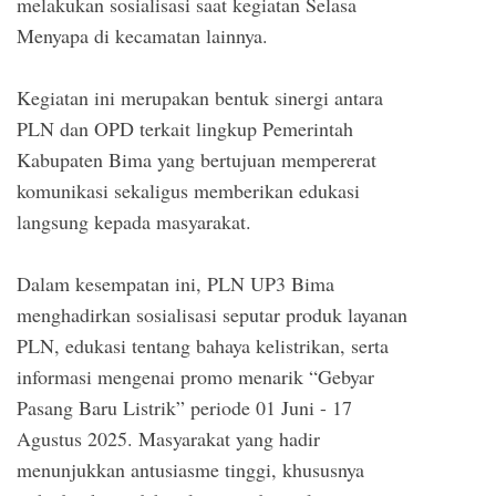
melakukan sosialisasi saat kegiatan Selasa
Menyapa di kecamatan lainnya.
Kegiatan ini merupakan bentuk sinergi antara
PLN dan OPD terkait lingkup Pemerintah
Kabupaten Bima yang bertujuan mempererat
komunikasi sekaligus memberikan edukasi
langsung kepada masyarakat.
Dalam kesempatan ini, PLN UP3 Bima
menghadirkan sosialisasi seputar produk layanan
PLN, edukasi tentang bahaya kelistrikan, serta
informasi mengenai promo menarik “Gebyar
Pasang Baru Listrik” periode 01 Juni - 17
Agustus 2025. Masyarakat yang hadir
menunjukkan antusiasme tinggi, khususnya