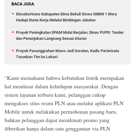
BACA JUGA
Disnakertrans Kabupaten Bima Bekali Siswa SMKN 1 Wera
Hadapi Dunia Kerja Melalui Bimbingan Jabatan
Proyek Peningkatan SPAM Mulai Berjalan, Dinas PUPR: Tender
dan Penunjukan Langsung Sesuai Aturan
Proyek Pasanggrahan Wawo Jadi Sorotan, Kadis Pariwisata
Turunkan Tim ke Lokasi
“Kami memahami bahwa kebutuhan listrik merupakan
hal mendasar dalam kehidupan masyarakat. Dengan
sistem layanan terbaru kami, pelanggan cukup
mengakses situs resmi PLN atau melalui aplikasi PLN
Mobile untuk melakukan permohonan pasang baru,
bahkan pelanggan dapat menikmati promo yang
diberikan hanya dalam satu genggaman via PLN