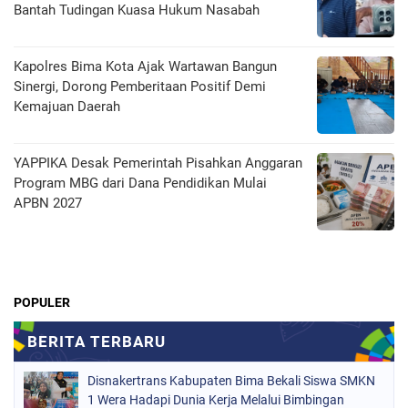
Bantah Tudingan Kuasa Hukum Nasabah
Kapolres Bima Kota Ajak Wartawan Bangun
Sinergi, Dorong Pemberitaan Positif Demi
Kemajuan Daerah
YAPPIKA Desak Pemerintah Pisahkan Anggaran
Program MBG dari Dana Pendidikan Mulai
APBN 2027
POPULER
Disnakertrans Kabupaten Bima Bekali Siswa SMKN
1 Wera Hadapi Dunia Kerja Melalui Bimbingan