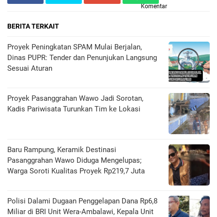
Komentar
BERITA TERKAIT
Proyek Peningkatan SPAM Mulai Berjalan,
Dinas PUPR: Tender dan Penunjukan Langsung
Sesuai Aturan
Proyek Pasanggrahan Wawo Jadi Sorotan,
Kadis Pariwisata Turunkan Tim ke Lokasi
Baru Rampung, Keramik Destinasi
Pasanggrahan Wawo Diduga Mengelupas;
Warga Soroti Kualitas Proyek Rp219,7 Juta
Polisi Dalami Dugaan Penggelapan Dana Rp6,8
Miliar di BRI Unit Wera-Ambalawi, Kepala Unit