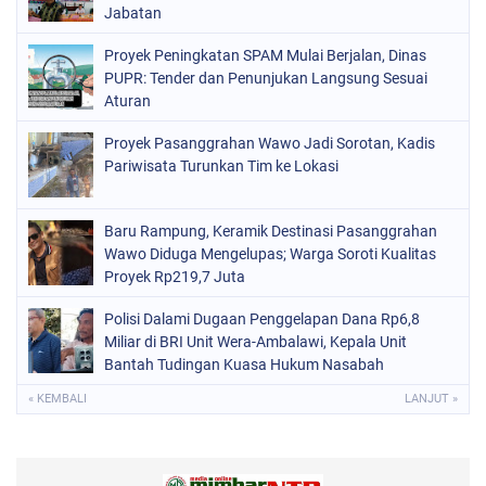
Jabatan
Proyek Peningkatan SPAM Mulai Berjalan, Dinas
PUPR: Tender dan Penunjukan Langsung Sesuai
Aturan
Proyek Pasanggrahan Wawo Jadi Sorotan, Kadis
Pariwisata Turunkan Tim ke Lokasi
Baru Rampung, Keramik Destinasi Pasanggrahan
Wawo Diduga Mengelupas; Warga Soroti Kualitas
Proyek Rp219,7 Juta
Polisi Dalami Dugaan Penggelapan Dana Rp6,8
Miliar di BRI Unit Wera-Ambalawi, Kepala Unit
Bantah Tudingan Kuasa Hukum Nasabah
« KEMBALI
LANJUT »