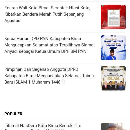
Edaran Wali Kota Bima: Serentak Hiasi Kota,
Kibarkan Bendera Merah Putih Sepanjang
Agustus
Ketua Harian DPD PAN Kabupaten Bima
Mengucapkan Selamat atas Terpilihnya Slamet
Ariyadi sebagai Ketua Umum DPP BM PAN
Pimpinan Dan Segenap Anggota DPRD
Kabupaten Bima Mengucapkan Selamat Tahun
Baru ISLAM 1 Muharam 1446 H
POPULER
Internal NasDem Kota Bima Bentuk Tim