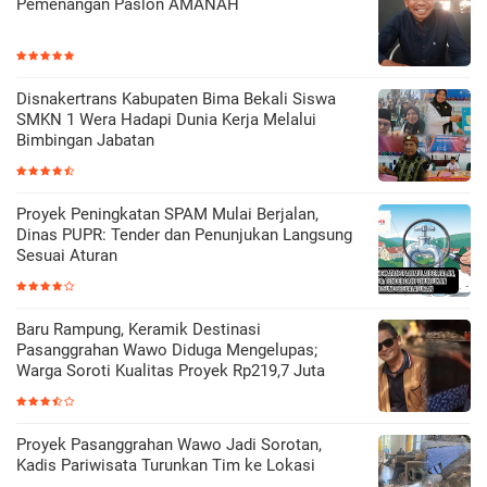
Pemenangan Paslon AMANAH
Disnakertrans Kabupaten Bima Bekali Siswa
SMKN 1 Wera Hadapi Dunia Kerja Melalui
Bimbingan Jabatan
Proyek Peningkatan SPAM Mulai Berjalan,
Dinas PUPR: Tender dan Penunjukan Langsung
Sesuai Aturan
Baru Rampung, Keramik Destinasi
Pasanggrahan Wawo Diduga Mengelupas;
Warga Soroti Kualitas Proyek Rp219,7 Juta
Proyek Pasanggrahan Wawo Jadi Sorotan,
Kadis Pariwisata Turunkan Tim ke Lokasi