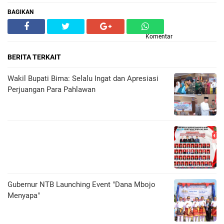
BAGIKAN
Komentar
BERITA TERKAIT
Wakil Bupati Bima: Selalu Ingat dan Apresiasi
Perjuangan Para Pahlawan
Gubernur NTB Launching Event "Dana Mbojo
Menyapa"