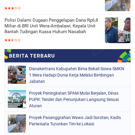
Polisi Dalami Dugaan Penggelapan Dana Rp6,8
Miliar di BRI Unit Wera-Ambalawi, Kepala Unit
Bantah Tudingan Kuasa Hukum Nasabah
Disnakertrans Kabupaten Bima Bekali Siswa SMKN
1 Wera Hadapi Dunia Kerja Melalui Bimbingan
Jabatan
Proyek Peningkatan SPAM Mulai Berjalan, Dinas
PUPR: Tender dan Penunjukan Langsung Sesuai
Aturan
Proyek Pasanggrahan Wawo Jadi Sorotan, Kadis
Pariwisata Turunkan Tim ke Lokasi