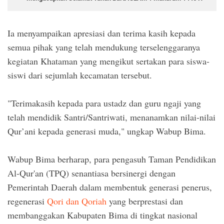
Ia menyampaikan apresiasi dan terima kasih kepada
semua pihak yang telah mendukung terselenggaranya
kegiatan Khataman yang mengikut sertakan para siswa-
siswi dari sejumlah kecamatan tersebut.
"Terimakasih kepada para ustadz dan guru ngaji yang
telah mendidik Santri/Santriwati, menanamkan nilai-nilai
Qur’ani kepada generasi muda," ungkap Wabup Bima.
Wabup Bima berharap, para pengasuh Taman Pendidikan
Al-Qur'an (TPQ) senantiasa bersinergi dengan
Pemerintah Daerah dalam membentuk generasi penerus,
regenerasi
Qori dan Qoriah
yang berprestasi dan
membanggakan Kabupaten Bima di tingkat nasional