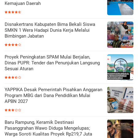
Kemajuan Daerah
Disnakertrans Kabupaten Bima Bekali Siswa
SMKN 1 Wera Hadapi Dunia Kerja Melalui
Bimbingan Jabatan
Proyek Peningkatan SPAM Mulai Berjalan,
Dinas PUPR: Tender dan Penunjukan Langsung
Sesuai Aturan
YAPPIKA Desak Pemerintah Pisahkan Anggaran
Program MBG dari Dana Pendidikan Mulai
APBN 2027
Baru Rampung, Keramik Destinasi
Pasanggrahan Wawo Diduga Mengelupas;
Warga Soroti Kualitas Proyek Rp219,7 Juta