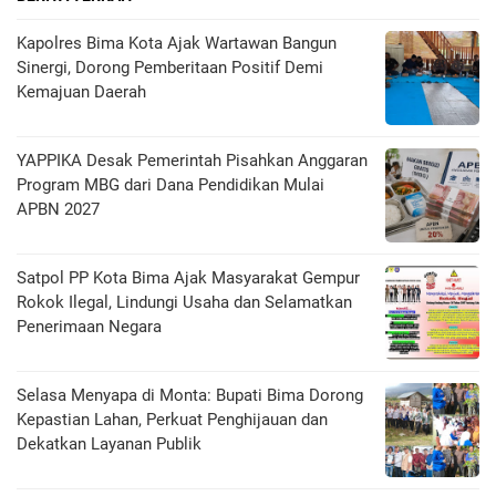
Kapolres Bima Kota Ajak Wartawan Bangun
Sinergi, Dorong Pemberitaan Positif Demi
Kemajuan Daerah
YAPPIKA Desak Pemerintah Pisahkan Anggaran
Program MBG dari Dana Pendidikan Mulai
APBN 2027
Satpol PP Kota Bima Ajak Masyarakat Gempur
Rokok Ilegal, Lindungi Usaha dan Selamatkan
Penerimaan Negara
Selasa Menyapa di Monta: Bupati Bima Dorong
Kepastian Lahan, Perkuat Penghijauan dan
Dekatkan Layanan Publik