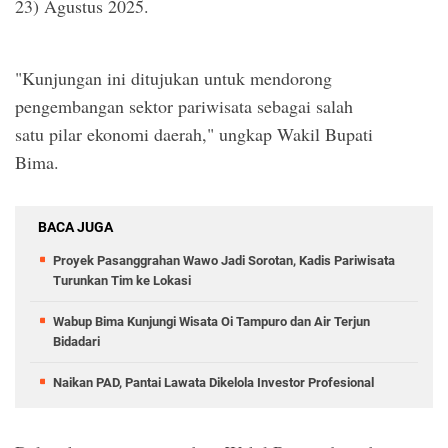
23) Agustus 2025.
"Kunjungan ini ditujukan untuk mendorong
pengembangan sektor pariwisata sebagai salah
satu pilar ekonomi daerah," ungkap Wakil Bupati
Bima.
BACA JUGA
Proyek Pasanggrahan Wawo Jadi Sorotan, Kadis Pariwisata
Turunkan Tim ke Lokasi
Wabup Bima Kunjungi Wisata Oi Tampuro dan Air Terjun
Bidadari
Naikan PAD, Pantai Lawata Dikelola Investor Profesional