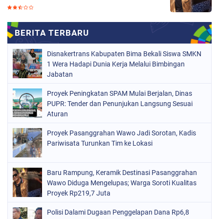
Disnakertrans Kabupaten Bima Bekali Siswa SMKN
1 Wera Hadapi Dunia Kerja Melalui Bimbingan
Jabatan
Proyek Peningkatan SPAM Mulai Berjalan, Dinas
PUPR: Tender dan Penunjukan Langsung Sesuai
Aturan
Proyek Pasanggrahan Wawo Jadi Sorotan, Kadis
Pariwisata Turunkan Tim ke Lokasi
Baru Rampung, Keramik Destinasi Pasanggrahan
Wawo Diduga Mengelupas; Warga Soroti Kualitas
Proyek Rp219,7 Juta
Polisi Dalami Dugaan Penggelapan Dana Rp6,8