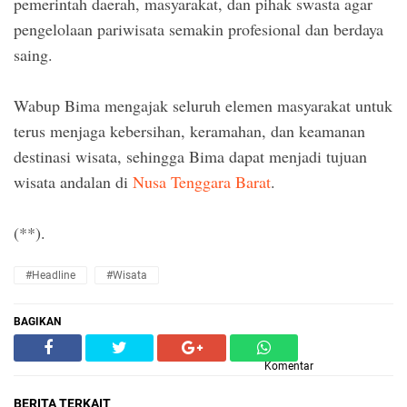
pemerintah daerah, masyarakat, dan pihak swasta agar
pengelolaan pariwisata semakin profesional dan berdaya
saing.
Wabup Bima mengajak seluruh elemen masyarakat untuk
terus menjaga kebersihan, keramahan, dan keamanan
destinasi wisata, sehingga Bima dapat menjadi tujuan
wisata andalan di
Nusa Tenggara Barat
.
(**).
#Headline
#Wisata
BAGIKAN
Komentar
BERITA TERKAIT