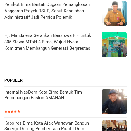
Pemkot Bima Bantah Dugaan Pemangkasan
Anggaran Proyek RSUD, Sebut Kesalahan
Administratif Jadi Pemicu Polemik
Hj. Mahdalena Serahkan Beasiswa PIP untuk
305 Siswa MTsN 4 Bima, Wujud Nyata
Komitmen Membangun Generasi Berprestasi
POPULER
Internal NasDem Kota Bima Bentuk Tim
Pemenangan Paslon AMANAH
Kapolres Bima Kota Ajak Wartawan Bangun
Sinergi, Dorong Pemberitaan Positif Demi