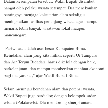
Dalam kesempatan tersebut, Wakil Bupati disambut
hangat oleh pelaku wisata setempat. Dia menekankan
pentingnya menjaga kelestarian alam sekaligus
meningkatkan fasilitas penunjang wisata agar mampu
menarik lebih banyak wisatawan lokal maupun
mancanegara.
"Pariwisata adalah aset besar Kabupaten Bima.
Keindahan alam yang kita miliki, seperti Oi Tampuro
dan Air Terjun Bidadari, harus dikelola dengan baik,
berkelanjutan, dan mampu memberikan manfaat ekonomi
bagi masyarakat," ujar Wakil Bupati Bima.
Selain meninjau keindahan alam dan potensi wisata,
Wakil Bupati juga berdialog dengan kelompok sadar
wisata (Pokdarwis). Dia mendorong sinergi antara