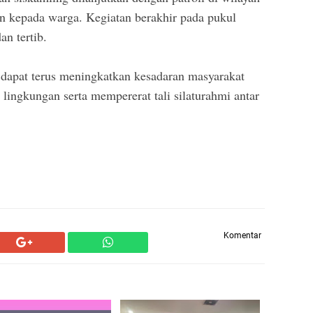
 kepada warga. Kegiatan berakhir pada pukul
n tertib.
 dapat terus meningkatkan kesadaran masyarakat
ingkungan serta mempererat tali silaturahmi antar
Komentar