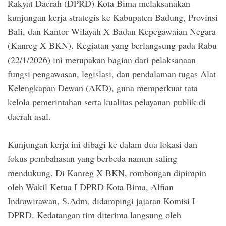
Rakyat Daerah (DPRD) Kota Bima melaksanakan
kunjungan kerja strategis ke Kabupaten Badung, Provinsi
Bali, dan Kantor Wilayah X Badan Kepegawaian Negara
(Kanreg X BKN). Kegiatan yang berlangsung pada Rabu
(22/1/2026) ini merupakan bagian dari pelaksanaan
fungsi pengawasan, legislasi, dan pendalaman tugas Alat
Kelengkapan Dewan (AKD), guna memperkuat tata
kelola pemerintahan serta kualitas pelayanan publik di
daerah asal.
Kunjungan kerja ini dibagi ke dalam dua lokasi dan
fokus pembahasan yang berbeda namun saling
mendukung. Di Kanreg X BKN, rombongan dipimpin
oleh Wakil Ketua I DPRD Kota Bima, Alfian
Indrawirawan, S.Adm, didampingi jajaran Komisi I
DPRD. Kedatangan tim diterima langsung oleh