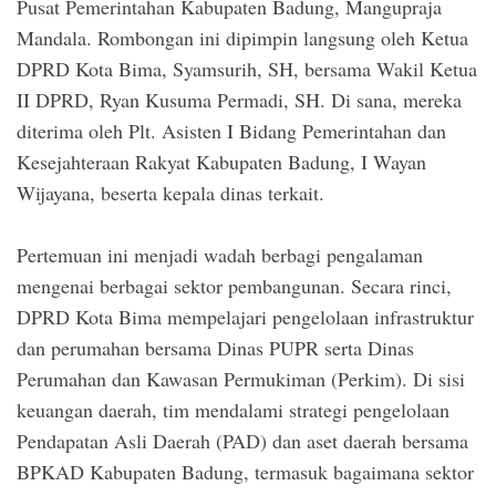
Pusat Pemerintahan Kabupaten Badung, Mangupraja
Mandala. Rombongan ini dipimpin langsung oleh Ketua
DPRD Kota Bima, Syamsurih, SH, bersama Wakil Ketua
II DPRD, Ryan Kusuma Permadi, SH. Di sana, mereka
diterima oleh Plt. Asisten I Bidang Pemerintahan dan
Kesejahteraan Rakyat Kabupaten Badung, I Wayan
Wijayana, beserta kepala dinas terkait.
Pertemuan ini menjadi wadah berbagi pengalaman
mengenai berbagai sektor pembangunan. Secara rinci,
DPRD Kota Bima mempelajari pengelolaan infrastruktur
dan perumahan bersama Dinas PUPR serta Dinas
Perumahan dan Kawasan Permukiman (Perkim). Di sisi
keuangan daerah, tim mendalami strategi pengelolaan
Pendapatan Asli Daerah (PAD) dan aset daerah bersama
BPKAD Kabupaten Badung, termasuk bagaimana sektor