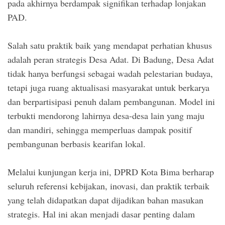
pada akhirnya berdampak signifikan terhadap lonjakan
PAD.
Salah satu praktik baik yang mendapat perhatian khusus
adalah peran strategis Desa Adat. Di Badung, Desa Adat
tidak hanya berfungsi sebagai wadah pelestarian budaya,
tetapi juga ruang aktualisasi masyarakat untuk berkarya
dan berpartisipasi penuh dalam pembangunan. Model ini
terbukti mendorong lahirnya desa-desa lain yang maju
dan mandiri, sehingga memperluas dampak positif
pembangunan berbasis kearifan lokal.
Melalui kunjungan kerja ini, DPRD Kota Bima berharap
seluruh referensi kebijakan, inovasi, dan praktik terbaik
yang telah didapatkan dapat dijadikan bahan masukan
strategis. Hal ini akan menjadi dasar penting dalam