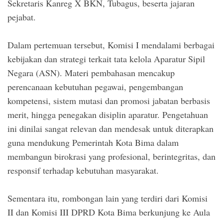
Sekretaris Kanreg X BKN, Tubagus, beserta jajaran
pejabat.
Dalam pertemuan tersebut, Komisi I mendalami berbagai
kebijakan dan strategi terkait tata kelola Aparatur Sipil
Negara (ASN). Materi pembahasan mencakup
perencanaan kebutuhan pegawai, pengembangan
kompetensi, sistem mutasi dan promosi jabatan berbasis
merit, hingga penegakan disiplin aparatur. Pengetahuan
ini dinilai sangat relevan dan mendesak untuk diterapkan
guna mendukung Pemerintah Kota Bima dalam
membangun birokrasi yang profesional, berintegritas, dan
responsif terhadap kebutuhan masyarakat.
Sementara itu, rombongan lain yang terdiri dari Komisi
II dan Komisi III DPRD Kota Bima berkunjung ke Aula