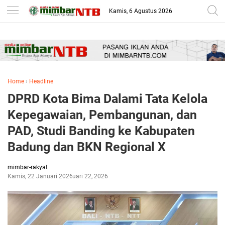
-->
Kamis, 6 Agustus 2026
Home
›
Headline
DPRD Kota Bima Dalami Tata Kelola
Kepegawaian, Pembangunan, dan
PAD, Studi Banding ke Kabupaten
Badung dan BKN Regional X
mimbar-rakyat
Kamis, 22 Januari 2026
Januari 22, 2026