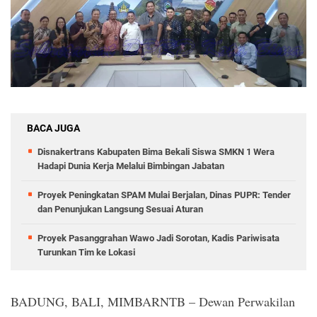
BACA JUGA
Disnakertrans Kabupaten Bima Bekali Siswa SMKN 1 Wera
Hadapi Dunia Kerja Melalui Bimbingan Jabatan
Proyek Peningkatan SPAM Mulai Berjalan, Dinas PUPR: Tender
dan Penunjukan Langsung Sesuai Aturan
Proyek Pasanggrahan Wawo Jadi Sorotan, Kadis Pariwisata
Turunkan Tim ke Lokasi
BADUNG, BALI, MIMBARNTB – Dewan Perwakilan