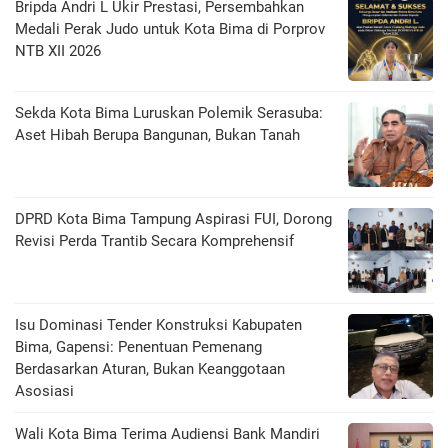
Bripda Andri L Ukir Prestasi, Persembahkan
Medali Perak Judo untuk Kota Bima di Porprov
NTB XII 2026
Sekda Kota Bima Luruskan Polemik Serasuba:
Aset Hibah Berupa Bangunan, Bukan Tanah
DPRD Kota Bima Tampung Aspirasi FUI, Dorong
Revisi Perda Trantib Secara Komprehensif
Isu Dominasi Tender Konstruksi Kabupaten
Bima, Gapensi: Penentuan Pemenang
Berdasarkan Aturan, Bukan Keanggotaan
Asosiasi
Wali Kota Bima Terima Audiensi Bank Mandiri