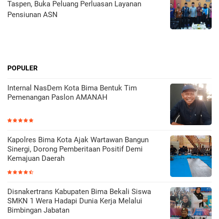
Taspen, Buka Peluang Perluasan Layanan
Pensiunan ASN
POPULER
Internal NasDem Kota Bima Bentuk Tim
Pemenangan Paslon AMANAH
Kapolres Bima Kota Ajak Wartawan Bangun
Sinergi, Dorong Pemberitaan Positif Demi
Kemajuan Daerah
Disnakertrans Kabupaten Bima Bekali Siswa
SMKN 1 Wera Hadapi Dunia Kerja Melalui
Bimbingan Jabatan