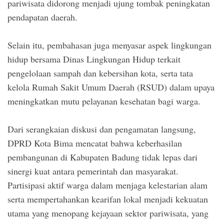
pariwisata didorong menjadi ujung tombak peningkatan
pendapatan daerah.
Selain itu, pembahasan juga menyasar aspek lingkungan
hidup bersama Dinas Lingkungan Hidup terkait
pengelolaan sampah dan kebersihan kota, serta tata
kelola Rumah Sakit Umum Daerah (RSUD) dalam upaya
meningkatkan mutu pelayanan kesehatan bagi warga.
Dari serangkaian diskusi dan pengamatan langsung,
DPRD Kota Bima mencatat bahwa keberhasilan
pembangunan di Kabupaten Badung tidak lepas dari
sinergi kuat antara pemerintah dan masyarakat.
Partisipasi aktif warga dalam menjaga kelestarian alam
serta mempertahankan kearifan lokal menjadi kekuatan
utama yang menopang kejayaan sektor pariwisata, yang