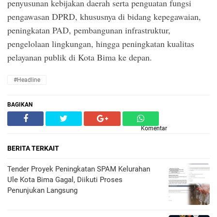
penyusunan kebijakan daerah serta penguatan fungsi
pengawasan DPRD, khususnya di bidang kepegawaian,
peningkatan PAD, pembangunan infrastruktur,
pengelolaan lingkungan, hingga peningkatan kualitas
pelayanan publik di Kota Bima ke depan.
#Headline
BAGIKAN
Komentar
BERITA TERKAIT
Tender Proyek Peningkatan SPAM Kelurahan
Ule Kota Bima Gagal, Diikuti Proses
Penunjukan Langsung