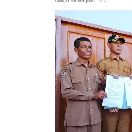
Senin, 11 Mei 2026
Mei 11, 2026