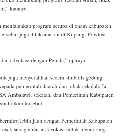
in,” katanya.
 menjalankan program serupa di enam kabupaten
tersebut juga dilaksanakan di Kupang, Provinsi
 dan advokasi dengan Pemda,” ujarnya.
utik juga menyerahkan secara simbolis gedung
 kepada pemerintah daerah dan pihak sekolah. Ia
ISA Ambalawi, sekolah, dan Pemerintah Kabupaten
ndidikan tersebut.
 bermitra lebih jauh dengan Pemerintah Kabupaten
rusak sebagai dasar advokasi untuk mendorong