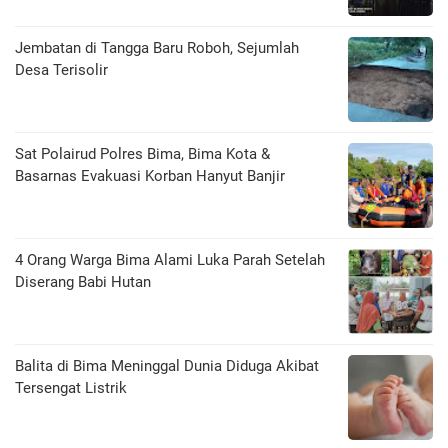
Jembatan di Tangga Baru Roboh, Sejumlah
Desa Terisolir
Sat Polairud Polres Bima, Bima Kota &
Basarnas Evakuasi Korban Hanyut Banjir
4 Orang Warga Bima Alami Luka Parah Setelah
Diserang Babi Hutan
Balita di Bima Meninggal Dunia Diduga Akibat
Tersengat Listrik