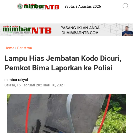
-->
Sabtu, 8 Agustus 2026
Home
›
Peristiwa
Lampu Hias Jembatan Kodo Dicuri,
Pemkot Bima Laporkan ke Polisi
mimbar-rakyat
Selasa, 16 Februari 2021
Februari 16, 2021