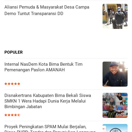
Aliansi Pemuda & Masyarakat Desa Campa
Demo Tuntut Transparansi DD
POPULER
Internal NasDem Kota Bima Bentuk Tim
Pemenangan Paslon AMANAH
Disnakertrans Kabupaten Bima Bekali Siswa
SMKN 1 Wera Hadapi Dunia Kerja Melalui
Bimbingan Jabatan
Proyek Peningkatan SPAM Mulai Berjalan,