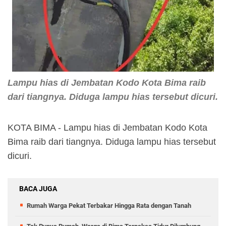
Lampu hias di Jembatan Kodo Kota Bima raib
dari tiangnya. Diduga lampu hias tersebut dicuri.
KOTA BIMA - Lampu hias di Jembatan Kodo Kota
Bima raib dari tiangnya. Diduga lampu hias tersebut
dicuri.
BACA JUGA
Rumah Warga Pekat Terbakar Hingga Rata dengan Tanah