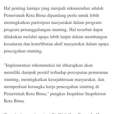
Hal penting lainnya yang menjadi rekomendasi adalah
Pemerintah Kota Bima dipandang perlu untuk lebih
meningkatkan partisipasi masyarakat dalam program-
program penanggulangan stunting. Hal tersebut dapat
dilakukan melalui upaya lebih lanjut dalam membangun
kesadaran dan keterlibatan aktif masyarakat dalam upaya
pencegahan stunting.
"Implementasi rekomendasi ini diharapkan akan
memiliki dampak positif terhadap percepatan penurunan
stunting, meningkatkan kesejahteraan masyarakat, dan
memperkuat kerangka kerja pencegahan stunting di
Pemerintah Kota Bima," pungkas Inspektur Inspektorat
Kota Bima.