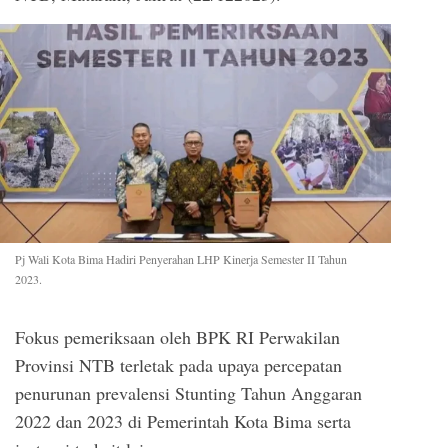
Pj Wali Kota Bima Hadiri Penyerahan LHP Kinerja Semester II Tahun
2023.
Fokus pemeriksaan oleh BPK RI Perwakilan
Provinsi NTB terletak pada upaya percepatan
penurunan prevalensi Stunting Tahun Anggaran
2022 dan 2023 di Pemerintah Kota Bima serta