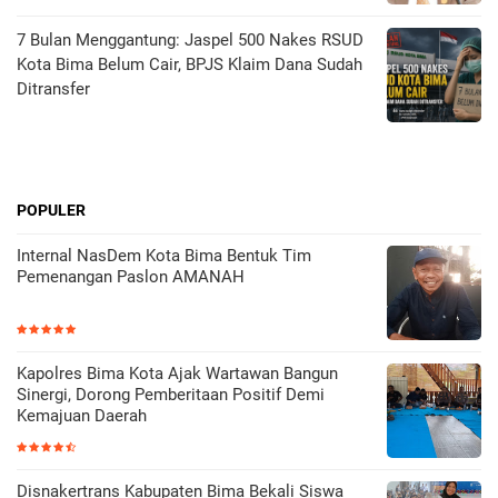
7 Bulan Menggantung: Jaspel 500 Nakes RSUD
Kota Bima Belum Cair, BPJS Klaim Dana Sudah
Ditransfer
POPULER
Internal NasDem Kota Bima Bentuk Tim
Pemenangan Paslon AMANAH
Kapolres Bima Kota Ajak Wartawan Bangun
Sinergi, Dorong Pemberitaan Positif Demi
Kemajuan Daerah
Disnakertrans Kabupaten Bima Bekali Siswa