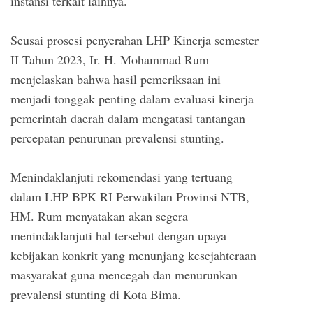
instansi terkait lainnya.
Seusai prosesi penyerahan LHP Kinerja semester
II Tahun 2023, Ir. H. Mohammad Rum
menjelaskan bahwa hasil pemeriksaan ini
menjadi tonggak penting dalam evaluasi kinerja
pemerintah daerah dalam mengatasi tantangan
percepatan penurunan prevalensi stunting.
Menindaklanjuti rekomendasi yang tertuang
dalam LHP BPK RI Perwakilan Provinsi NTB,
HM. Rum menyatakan akan segera
menindaklanjuti hal tersebut dengan upaya
kebijakan konkrit yang menunjang kesejahteraan
masyarakat guna mencegah dan menurunkan
prevalensi stunting di Kota Bima.