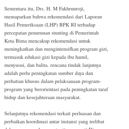
Sementara itu, Drs. H. M Fakhrunroji,
memaparkan bahwa rekomendasi dari Laporan
Hasil Pemeriksaan (LHP) BPK RI terhadap
percepatan penurunan stunting di Pemerintah
Kota Bima mencakup rekomendasi untuk
meningkatkan dan mengintensifkan program gizi,
termasuk edukasi gizi kepada ibu hamil,
menyusui, dan balita. rencana tindak lanjutnya
adalah perlu peningkatan sumber daya dan
perhatian khusus dalam pelaksanaan program-
program yang berorientasi pada peningkatan taraf
hidup dan kesejahteraan masyarakat.
Selanjutnya rekomendasi terkait perluasan dan
perbaikan koordinasi antar instansi yang terlibat