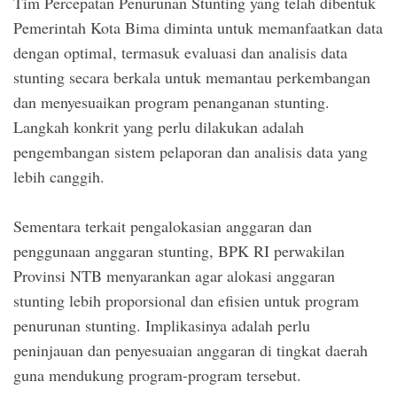
Tim Percepatan Penurunan Stunting yang telah dibentuk
Pemerintah Kota Bima diminta untuk memanfaatkan data
dengan optimal, termasuk evaluasi dan analisis data
stunting secara berkala untuk memantau perkembangan
dan menyesuaikan program penanganan stunting.
Langkah konkrit yang perlu dilakukan adalah
pengembangan sistem pelaporan dan analisis data yang
lebih canggih.
Sementara terkait pengalokasian anggaran dan
penggunaan anggaran stunting, BPK RI perwakilan
Provinsi NTB menyarankan agar alokasi anggaran
stunting lebih proporsional dan efisien untuk program
penurunan stunting. Implikasinya adalah perlu
peninjauan dan penyesuaian anggaran di tingkat daerah
guna mendukung program-program tersebut.