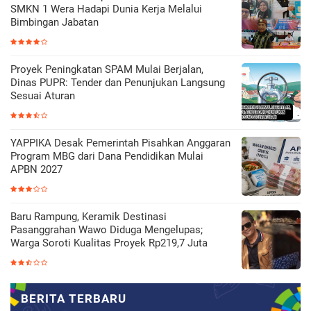
SMKN 1 Wera Hadapi Dunia Kerja Melalui
Bimbingan Jabatan
Proyek Peningkatan SPAM Mulai Berjalan,
Dinas PUPR: Tender dan Penunjukan Langsung
Sesuai Aturan
YAPPIKA Desak Pemerintah Pisahkan Anggaran
Program MBG dari Dana Pendidikan Mulai
APBN 2027
Baru Rampung, Keramik Destinasi
Pasanggrahan Wawo Diduga Mengelupas;
Warga Soroti Kualitas Proyek Rp219,7 Juta