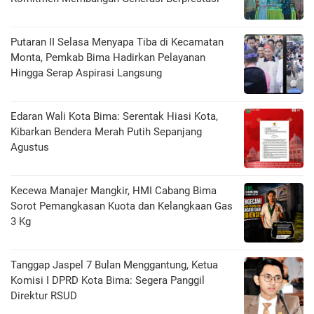
Putaran II Selasa Menyapa Tiba di Kecamatan
Monta, Pemkab Bima Hadirkan Pelayanan
Hingga Serap Aspirasi Langsung
Edaran Wali Kota Bima: Serentak Hiasi Kota,
Kibarkan Bendera Merah Putih Sepanjang
Agustus
Kecewa Manajer Mangkir, HMI Cabang Bima
Sorot Pemangkasan Kuota dan Kelangkaan Gas
3 Kg
Tanggap Jaspel 7 Bulan Menggantung, Ketua
Komisi I DPRD Kota Bima: Segera Panggil
Direktur RSUD