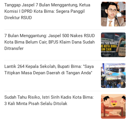
Tanggap Jaspel 7 Bulan Menggantung, Ketua
Komisi I DPRD Kota Bima: Segera Panggil
Direktur RSUD
7 Bulan Menggantung: Jaspel 500 Nakes RSUD
Kota Bima Belum Cair, BPJS Klaim Dana Sudah
Ditransfer
Lantik 264 Kepala Sekolah, Bupati Bima: "Saya
Titipkan Masa Depan Daerah di Tangan Anda"
Sudah Tahu Risiko, Istri Sirih Kadis Kota Bima:
3 Kali Minta Pisah Selalu Ditolak