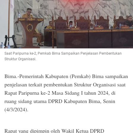
Saat Paripurna ke-2, Pemkab Bima Sampaikan Penjelasan Pembentukan
Struktur Organisasi.
Bima.-Pemerintah Kabupaten (Pemkab) Bima sampaikan
penjelasan terkait pembentukan Struktur Organisasi saat
Rapat Paripurna ke-2 Masa Sidang I tahun 2024, di
ruang sidang utama DPRD Kabupaten Bima, Senin
(4/3/2024).
Rapat yang dipimpin oleh Wakil Ketua DPRD