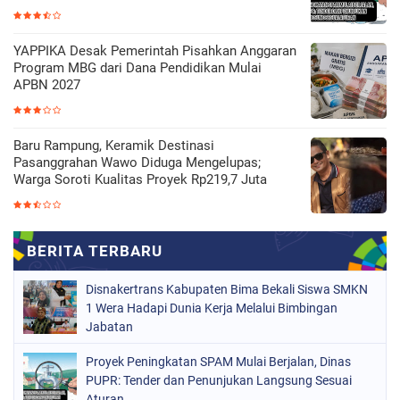
YAPPIKA Desak Pemerintah Pisahkan Anggaran
Program MBG dari Dana Pendidikan Mulai
APBN 2027
Baru Rampung, Keramik Destinasi
Pasanggrahan Wawo Diduga Mengelupas;
Warga Soroti Kualitas Proyek Rp219,7 Juta
Disnakertrans Kabupaten Bima Bekali Siswa SMKN
1 Wera Hadapi Dunia Kerja Melalui Bimbingan
Jabatan
Proyek Peningkatan SPAM Mulai Berjalan, Dinas
PUPR: Tender dan Penunjukan Langsung Sesuai
Aturan