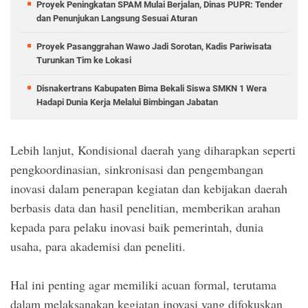
Proyek Peningkatan SPAM Mulai Berjalan, Dinas PUPR: Tender
dan Penunjukan Langsung Sesuai Aturan
Proyek Pasanggrahan Wawo Jadi Sorotan, Kadis Pariwisata
Turunkan Tim ke Lokasi
Disnakertrans Kabupaten Bima Bekali Siswa SMKN 1 Wera
Hadapi Dunia Kerja Melalui Bimbingan Jabatan
Lebih lanjut, Kondisional daerah yang diharapkan seperti
pengkoordinasian, sinkronisasi dan pengembangan
inovasi dalam penerapan kegiatan dan kebijakan daerah
berbasis data dan hasil penelitian, memberikan arahan
kepada para pelaku inovasi baik pemerintah, dunia
usaha, para akademisi dan peneliti.
Hal ini penting agar memiliki acuan formal, terutama
dalam melaksanakan kegiatan inovasi yang difokuskan