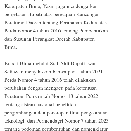
Kabupaten Bima, Yasin juga mendengarkan
penjelasan Bupati atas pengajuan Rancangan
Peraturan Daerah tentang Perubahan Kedua atas
Perda nomor 4 tahun 2016 tentang Pembentukan
dan Susunan Perangkat Daerah Kabupaten
Bima.
Bupati Bima melalui Staf Ahli Bupati Iwan
Setiawan menjelaskan bahwa pada tahun 2021
Perda Nomor 4 tahun 2016 telah dilakukan
perubahan dengan mengacu pada ketentuan
Peraturan Pemerintah Nomor 18 tahun 2022
tentang sistem nasional penelitian,
pengembangan dan penerapan ilmu pengetahuan
teknologi, dan Permendagri Nomor 7 tahun 2023
tentang pedoman pembentukan dan nomenklatur