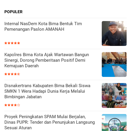
POPULER
Internal NasDem Kota Bima Bentuk Tim
Pemenangan Paslon AMANAH
Kapolres Bima Kota Ajak Wartawan Bangun
Sinergi, Dorong Pemberitaan Positif Demi
Kemajuan Daerah
Disnakertrans Kabupaten Bima Bekali Siswa
SMKN 1 Wera Hadapi Dunia Kerja Melalui
Bimbingan Jabatan
Proyek Peningkatan SPAM Mulai Berjalan,
Dinas PUPR: Tender dan Penunjukan Langsung
Sesuai Aturan