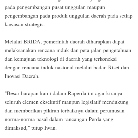
pada pengembangan pusat unggulan maupun
pengembangan pada produk unggulan daerah pada setiap
kawasan strategis.
Melalui BRIDA, pemerintah daerah diharapkan dapat
melaksanakan rencana induk dan peta jalan pengetahuan
dan kemajuan teknologi di daerah yang terkoneksi
dengan rencana induk nasional melalui badan Riset dan
Inovasi Daerah.
"Besar harapan kami dalam Raperda ini agar kiranya
seluruh elemen eksekutif maupun legislatif mendukung
dan memberikan pikiran terbaiknya dalam perumusan
norma-norma pasal dalam rancangan Perda yang
dimaksud," tutup Iwan.