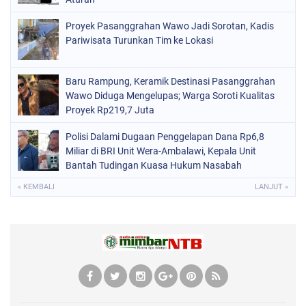
Proyek Pasanggrahan Wawo Jadi Sorotan, Kadis
Pariwisata Turunkan Tim ke Lokasi
Baru Rampung, Keramik Destinasi Pasanggrahan
Wawo Diduga Mengelupas; Warga Soroti Kualitas
Proyek Rp219,7 Juta
Polisi Dalami Dugaan Penggelapan Dana Rp6,8
Miliar di BRI Unit Wera-Ambalawi, Kepala Unit
Bantah Tudingan Kuasa Hukum Nasabah
« KEMBALI
LANJUT »