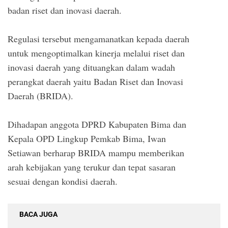
badan riset dan inovasi daerah.
Regulasi tersebut mengamanatkan kepada daerah
untuk mengoptimalkan kinerja melalui riset dan
inovasi daerah yang dituangkan dalam wadah
perangkat daerah yaitu Badan Riset dan Inovasi
Daerah (BRIDA).
Dihadapan anggota DPRD Kabupaten Bima dan
Kepala OPD Lingkup Pemkab Bima, Iwan
Setiawan berharap BRIDA mampu memberikan
arah kebijakan yang terukur dan tepat sasaran
sesuai dengan kondisi daerah.
BACA JUGA