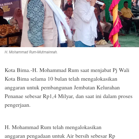
H. Mohammad Rum-Mutmainnah.
Kota Bima.-H. Mohammad Rum saat menjabat Pj Wali
Kota Bima selama 10 bulan telah mengalokasikan
anggaran untuk pembangunan Jembatan Kelurahan
Penanae sebesar Rp1,4 Milyar, dan saat ini dalam proses
pengerjaan.
H. Mohammad Rum telah mengalokasikan
anggaran pengadaan untuk Air bersih sebesar Rp