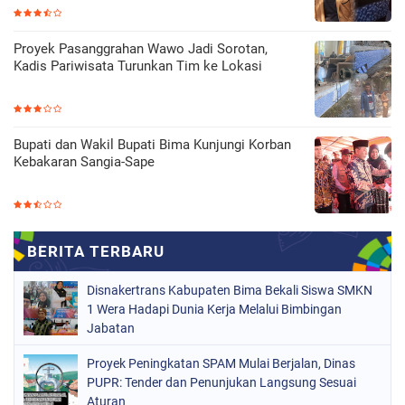
Proyek Pasanggrahan Wawo Jadi Sorotan,
Kadis Pariwisata Turunkan Tim ke Lokasi
Bupati dan Wakil Bupati Bima Kunjungi Korban
Kebakaran Sangia-Sape
Disnakertrans Kabupaten Bima Bekali Siswa SMKN
1 Wera Hadapi Dunia Kerja Melalui Bimbingan
Jabatan
Proyek Peningkatan SPAM Mulai Berjalan, Dinas
PUPR: Tender dan Penunjukan Langsung Sesuai
Aturan