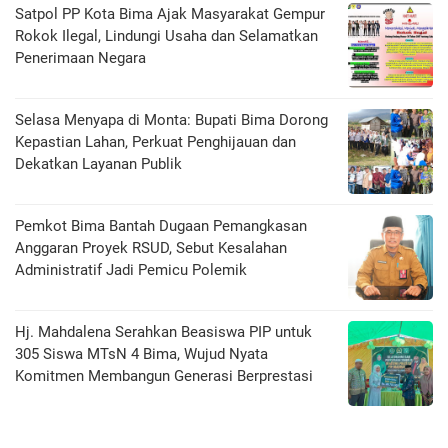
Satpol PP Kota Bima Ajak Masyarakat Gempur
Rokok Ilegal, Lindungi Usaha dan Selamatkan
Penerimaan Negara
Selasa Menyapa di Monta: Bupati Bima Dorong
Kepastian Lahan, Perkuat Penghijauan dan
Dekatkan Layanan Publik
Pemkot Bima Bantah Dugaan Pemangkasan
Anggaran Proyek RSUD, Sebut Kesalahan
Administratif Jadi Pemicu Polemik
Hj. Mahdalena Serahkan Beasiswa PIP untuk
305 Siswa MTsN 4 Bima, Wujud Nyata
Komitmen Membangun Generasi Berprestasi