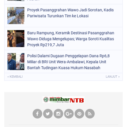
Proyek Pasanggrahan Wawo Jadi Sorotan, Kadis
Pariwisata Turunkan Tim ke Lokasi
Baru Rampung, Keramik Destinasi Pasanggrahan
Wawo Diduga Mengelupas; Warga Soroti Kualitas
Proyek Rp219,7 Juta
Polisi Dalami Dugaan Penggelapan Dana Rp6,8
Miliar di BRI Unit Wera-Ambalawi, Kepala Unit
Bantah Tudingan Kuasa Hukum Nasabah
« KEMBALI
LANJUT »