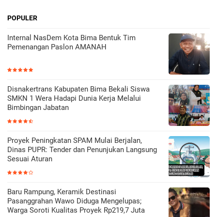
POPULER
Internal NasDem Kota Bima Bentuk Tim
Pemenangan Paslon AMANAH
Disnakertrans Kabupaten Bima Bekali Siswa
SMKN 1 Wera Hadapi Dunia Kerja Melalui
Bimbingan Jabatan
Proyek Peningkatan SPAM Mulai Berjalan,
Dinas PUPR: Tender dan Penunjukan Langsung
Sesuai Aturan
Baru Rampung, Keramik Destinasi
Pasanggrahan Wawo Diduga Mengelupas;
Warga Soroti Kualitas Proyek Rp219,7 Juta