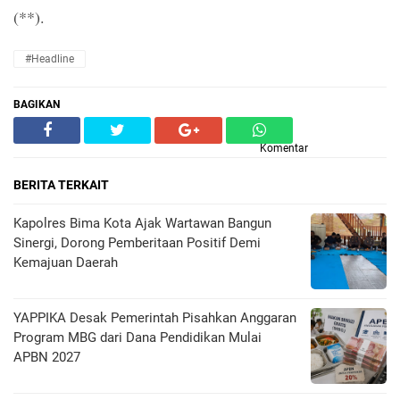
(**).
#Headline
BAGIKAN
Komentar
BERITA TERKAIT
Kapolres Bima Kota Ajak Wartawan Bangun
Sinergi, Dorong Pemberitaan Positif Demi
Kemajuan Daerah
YAPPIKA Desak Pemerintah Pisahkan Anggaran
Program MBG dari Dana Pendidikan Mulai
APBN 2027