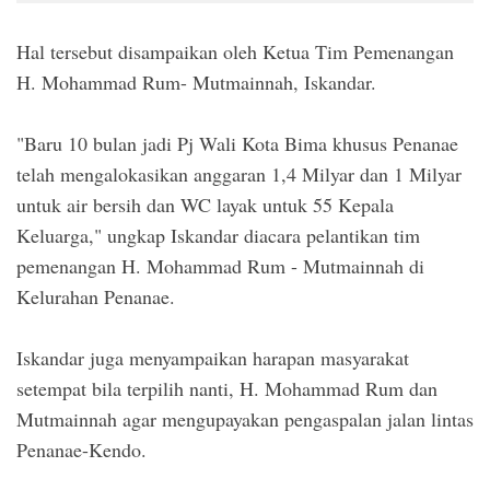
Hal tersebut disampaikan oleh Ketua Tim Pemenangan
H. Mohammad Rum- Mutmainnah, Iskandar.
"Baru 10 bulan jadi Pj Wali Kota Bima khusus Penanae
telah mengalokasikan anggaran 1,4 Milyar dan 1 Milyar
untuk air bersih dan WC layak untuk 55 Kepala
Keluarga," ungkap Iskandar diacara pelantikan tim
pemenangan H. Mohammad Rum - Mutmainnah di
Kelurahan Penanae.
Iskandar juga menyampaikan harapan masyarakat
setempat bila terpilih nanti, H. Mohammad Rum dan
Mutmainnah agar mengupayakan pengaspalan jalan lintas
Penanae-Kendo.