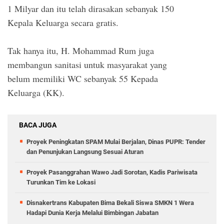
1 Milyar dan itu telah dirasakan sebanyak 150
Kepala Keluarga secara gratis.
Tak hanya itu, H. Mohammad Rum juga
membangun sanitasi untuk masyarakat yang
belum memiliki WC sebanyak 55 Kepada
Keluarga (KK).
BACA JUGA
Proyek Peningkatan SPAM Mulai Berjalan, Dinas PUPR: Tender
dan Penunjukan Langsung Sesuai Aturan
Proyek Pasanggrahan Wawo Jadi Sorotan, Kadis Pariwisata
Turunkan Tim ke Lokasi
Disnakertrans Kabupaten Bima Bekali Siswa SMKN 1 Wera
Hadapi Dunia Kerja Melalui Bimbingan Jabatan