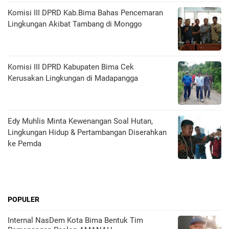
Komisi III DPRD Kab.Bima Bahas Pencemaran
Lingkungan Akibat Tambang di Monggo
Komisi III DPRD Kabupaten Bima Cek
Kerusakan Lingkungan di Madapangga
Edy Muhlis Minta Kewenangan Soal Hutan,
Lingkungan Hidup & Pertambangan Diserahkan
ke Pemda
POPULER
Internal NasDem Kota Bima Bentuk Tim