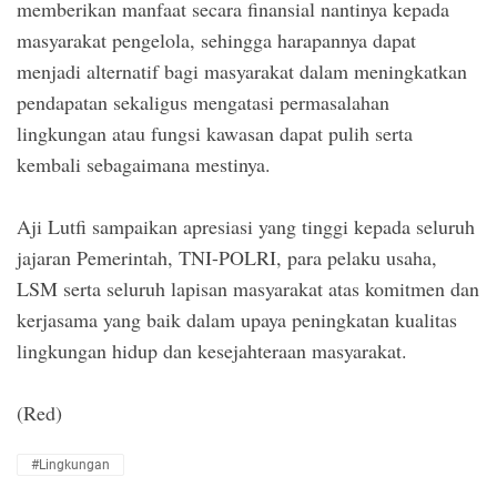
memberikan manfaat secara finansial nantinya kepada
masyarakat pengelola, sehingga harapannya dapat
menjadi alternatif bagi masyarakat dalam meningkatkan
pendapatan sekaligus mengatasi permasalahan
lingkungan atau fungsi kawasan dapat pulih serta
kembali sebagaimana mestinya.
Aji Lutfi sampaikan apresiasi yang tinggi kepada seluruh
jajaran Pemerintah, TNI-POLRI, para pelaku usaha,
LSM serta seluruh lapisan masyarakat atas komitmen dan
kerjasama yang baik dalam upaya peningkatan kualitas
lingkungan hidup dan kesejahteraan masyarakat.
(Red)
#Lingkungan