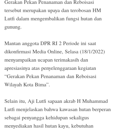
Gerakan Pekan Penanaman dan Reboisasi
tersebut merupakan upaya dan terobosan HM
Lutfi dalam mengembalikan fungsi hutan dan
gunung.
Mantan anggota DPR RI 2 Periode ini saat
dikonfirmasi Media Online, Selasa (18/1/2022)
menyampaikan ucapan terimakasih dan
apresiasinya atas penyelenggaraan kegiatan
“Gerakan Pekan Penanaman dan Reboisasi
Wilayah Kota Bima”.
Selain itu, Aji Lutfi sapaan akrab H Muhammad
Lutfi menjelaskan bahwa kawasan hutan berperan
sebagai penyangga kehidupan sekaligus
menyediakan hasil hutan kayu, kebutuhan