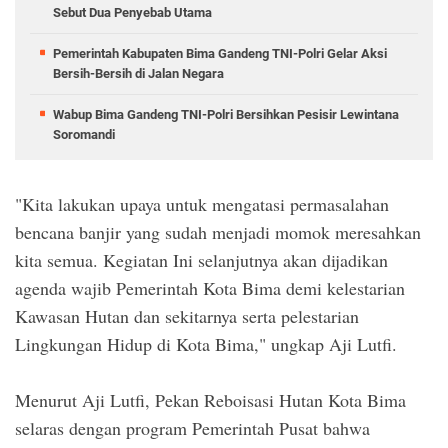
Sebut Dua Penyebab Utama
Pemerintah Kabupaten Bima Gandeng TNI-Polri Gelar Aksi
Bersih-Bersih di Jalan Negara
Wabup Bima Gandeng TNI-Polri Bersihkan Pesisir Lewintana
Soromandi
"Kita lakukan upaya untuk mengatasi permasalahan
bencana banjir yang sudah menjadi momok meresahkan
kita semua. Kegiatan Ini selanjutnya akan dijadikan
agenda wajib Pemerintah Kota Bima demi kelestarian
Kawasan Hutan dan sekitarnya serta pelestarian
Lingkungan Hidup di Kota Bima," ungkap Aji Lutfi.
Menurut Aji Lutfi, Pekan Reboisasi Hutan Kota Bima
selaras dengan program Pemerintah Pusat bahwa