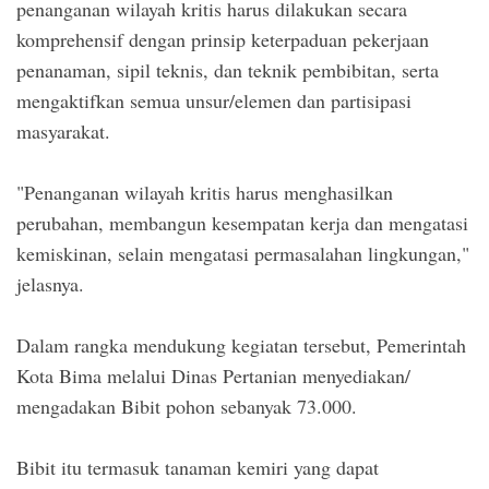
penanganan wilayah kritis harus dilakukan secara
komprehensif dengan prinsip keterpaduan pekerjaan
penanaman, sipil teknis, dan teknik pembibitan, serta
mengaktifkan semua unsur/elemen dan partisipasi
masyarakat.
"Penanganan wilayah kritis harus menghasilkan
perubahan, membangun kesempatan kerja dan mengatasi
kemiskinan, selain mengatasi permasalahan lingkungan,"
jelasnya.
Dalam rangka mendukung kegiatan tersebut, Pemerintah
Kota Bima melalui Dinas Pertanian menyediakan/
mengadakan Bibit pohon sebanyak 73.000.
Bibit itu termasuk tanaman kemiri yang dapat