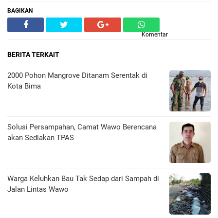
BAGIKAN
Komentar
BERITA TERKAIT
2000 Pohon Mangrove Ditanam Serentak di
Kota Bima
Solusi Persampahan, Camat Wawo Berencana
akan Sediakan TPAS
Warga Keluhkan Bau Tak Sedap dari Sampah di
Jalan Lintas Wawo