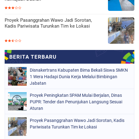
Proyek Pasanggrahan Wawo Jadi Sorotan,
Kadis Pariwisata Turunkan Tim ke Lokasi
Disnakertrans Kabupaten Bima Bekali Siswa SMKN
1 Wera Hadapi Dunia Kerja Melalui Bimbingan
Jabatan
Proyek Peningkatan SPAM Mulai Berjalan, Dinas
PUPR: Tender dan Penunjukan Langsung Sesuai
Aturan
Proyek Pasanggrahan Wawo Jadi Sorotan, Kadis
Pariwisata Turunkan Tim ke Lokasi