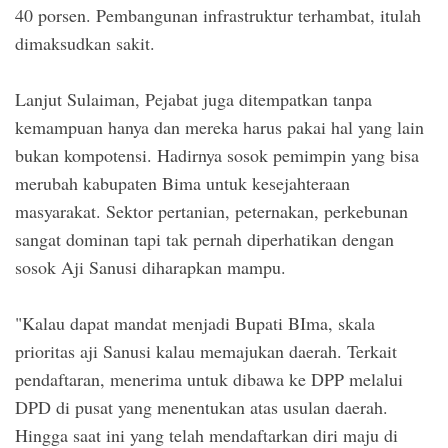
40 porsen. Pembangunan infrastruktur terhambat, itulah
dimaksudkan sakit.
Lanjut Sulaiman, Pejabat juga ditempatkan tanpa
kemampuan hanya dan mereka harus pakai hal yang lain
bukan kompotensi. Hadirnya sosok pemimpin yang bisa
merubah kabupaten Bima untuk kesejahteraan
masyarakat. Sektor pertanian, peternakan, perkebunan
sangat dominan tapi tak pernah diperhatikan dengan
sosok Aji Sanusi diharapkan mampu.
"Kalau dapat mandat menjadi Bupati BIma, skala
prioritas aji Sanusi kalau memajukan daerah. Terkait
pendaftaran, menerima untuk dibawa ke DPP melalui
DPD di pusat yang menentukan atas usulan daerah.
Hingga saat ini yang telah mendaftarkan diri maju di