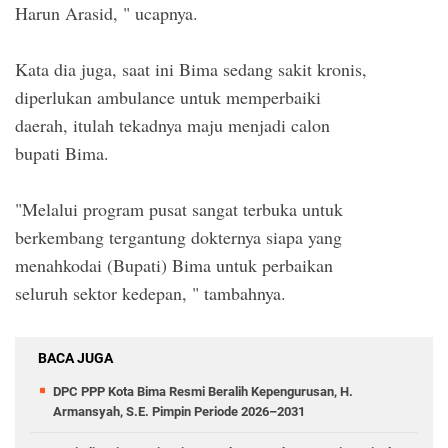
Harun Arasid, " ucapnya.
Kata dia juga, saat ini Bima sedang sakit kronis,
diperlukan ambulance untuk memperbaiki
daerah, itulah tekadnya maju menjadi calon
bupati Bima.
"Melalui program pusat sangat terbuka untuk
berkembang tergantung dokternya siapa yang
menahkodai (Bupati) Bima untuk perbaikan
seluruh sektor kedepan, " tambahnya.
BACA JUGA
DPC PPP Kota Bima Resmi Beralih Kepengurusan, H.
Armansyah, S.E. Pimpin Periode 2026–2031