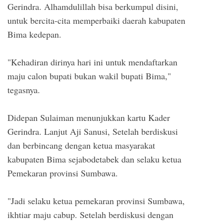
Gerindra. Alhamdulillah bisa berkumpul disini,
untuk bercita-cita memperbaiki daerah kabupaten
Bima kedepan.
"Kehadiran dirinya hari ini untuk mendaftarkan
maju calon bupati bukan wakil bupati Bima,"
tegasnya.
Didepan Sulaiman menunjukkan kartu Kader
Gerindra. Lanjut Aji Sanusi, Setelah berdiskusi
dan berbincang dengan ketua masyarakat
kabupaten Bima sejabodetabek dan selaku ketua
Pemekaran provinsi Sumbawa.
"Jadi selaku ketua pemekaran provinsi Sumbawa,
ikhtiar maju cabup. Setelah berdiskusi dengan