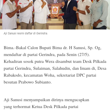
Aji Sanusi resmi daftar di Gerindra.
Bima.-Bakal Calon Bupati Bima dr. H Sanusi, Sp. Og,
mendaftar di partai Gerindra, pada Senin (27/5).
Kehadiran sosok putra Wera disambut team Desk Pilkada
partai Gerindra, Sulaiman, Salahudin, dan Imam di, Desa
Rabakodo, kecamatan Woha, sekretariat DPC partai
besutan Prabowo Subianto.
Aji Sanusi menyampaikan dirinya mengucapkan
yang terhormat Ketua Desk Pilkada partai