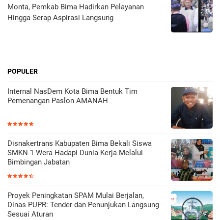
Monta, Pemkab Bima Hadirkan Pelayanan
Hingga Serap Aspirasi Langsung
POPULER
Internal NasDem Kota Bima Bentuk Tim
Pemenangan Paslon AMANAH
Disnakertrans Kabupaten Bima Bekali Siswa
SMKN 1 Wera Hadapi Dunia Kerja Melalui
Bimbingan Jabatan
Proyek Peningkatan SPAM Mulai Berjalan,
Dinas PUPR: Tender dan Penunjukan Langsung
Sesuai Aturan