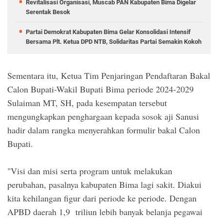
Revitalisasi Organisasi, Muscab PAN Kabupaten Bima Digelar
Serentak Besok
Partai Demokrat Kabupaten Bima Gelar Konsolidasi Intensif
Bersama Plt. Ketua DPD NTB, Solidaritas Partai Semakin Kokoh
Sementara itu, Ketua Tim Penjaringan Pendaftaran Bakal
Calon Bupati-Wakil Bupati Bima periode 2024-2029
Sulaiman MT, SH, pada kesempatan tersebut
mengungkapkan penghargaan kepada sosok aji Sanusi
hadir dalam rangka menyerahkan formulir bakal Calon
Bupati.
"Visi dan misi serta program untuk melakukan
perubahan, pasalnya kabupaten Bima lagi sakit. Diakui
kita kehilangan figur dari periode ke periode. Dengan
APBD daerah 1,9 triliun lebih banyak belanja pegawai