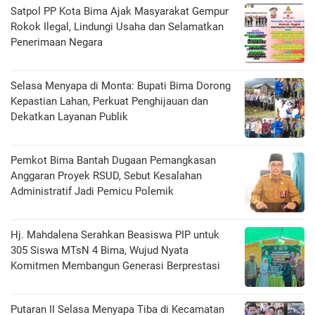
Satpol PP Kota Bima Ajak Masyarakat Gempur
Rokok Ilegal, Lindungi Usaha dan Selamatkan
Penerimaan Negara
Selasa Menyapa di Monta: Bupati Bima Dorong
Kepastian Lahan, Perkuat Penghijauan dan
Dekatkan Layanan Publik
Pemkot Bima Bantah Dugaan Pemangkasan
Anggaran Proyek RSUD, Sebut Kesalahan
Administratif Jadi Pemicu Polemik
Hj. Mahdalena Serahkan Beasiswa PIP untuk
305 Siswa MTsN 4 Bima, Wujud Nyata
Komitmen Membangun Generasi Berprestasi
Putaran II Selasa Menyapa Tiba di Kecamatan