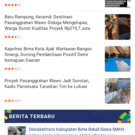
Baru Rampung, Keramik Destinasi
Pasanggrahan Wawo Diduga Mengelupas;
Warga Soroti Kualitas Proyek Rp219,7 Juta
Kapolres Bima Kota Ajak Wartawan Bangun
Sinergi, Dorong Pemberitaan Positif Demi
Kemajuan Daerah
Proyek Pasanggrahan Wawo Jadi Sorotan,
Kadis Pariwisata Turunkan Tim ke Lokasi
Disnakertrans Kabupaten Bima Bekali Siswa SMKN