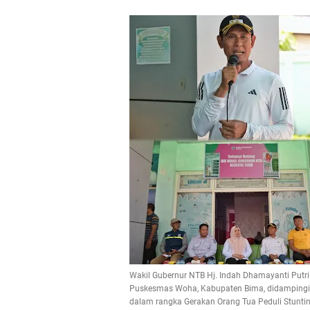
Wakil Gubernur NTB Hj. Indah Dhamayanti Putri 
Puskesmas Woha, Kabupaten Bima, didampingi Wak
dalam rangka Gerakan Orang Tua Peduli Stuntin