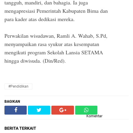
tangguh, mandiri, dan bahagia. Ia juga
mengapresiasi Pemerintah Kabupaten Bima dan
para kader atas dedikasi mereka.
Perwakilan wisudawan, Ramli A. Wahab, S.Pd,
menyampaikan rasa syukur atas kesempatan
mengikuti program Sekolah Lansia SETAMA
hingga diwisuda. (Din/Red).
#Pendidikan
BAGIKAN
Komentar
BERITA TERKAIT