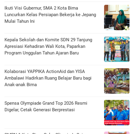
Ikuti Visi Gubernur, SMA 2 Kota Bima
Luncurkan Kelas Persiapan Bekerja ke Jepang
Mulai Tahun Ini
Kepala Sekolah dan Komite SDN 29 Tanjung
Apresiasi Kehadiran Wali Kota, Paparkan
Program Unggulan Tahun Ajaran Baru
Kolaborasi YAPPIKA ActionAid dan YISA
Ambalawi Hadirkan Ruang Belajar Baru bagi
Anak-anak Bima
Spensa Olympiade Grand Top 2026 Resmi
Digelar, Cetak Generasi Berprestasi