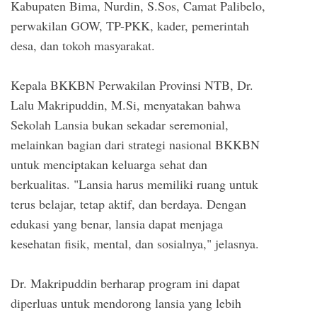
Kabupaten Bima, Nurdin, S.Sos, Camat Palibelo,
perwakilan GOW, TP-PKK, kader, pemerintah
desa, dan tokoh masyarakat.
Kepala BKKBN Perwakilan Provinsi NTB, Dr.
Lalu Makripuddin, M.Si, menyatakan bahwa
Sekolah Lansia bukan sekadar seremonial,
melainkan bagian dari strategi nasional BKKBN
untuk menciptakan keluarga sehat dan
berkualitas. "Lansia harus memiliki ruang untuk
terus belajar, tetap aktif, dan berdaya. Dengan
edukasi yang benar, lansia dapat menjaga
kesehatan fisik, mental, dan sosialnya," jelasnya.
Dr. Makripuddin berharap program ini dapat
diperluas untuk mendorong lansia yang lebih