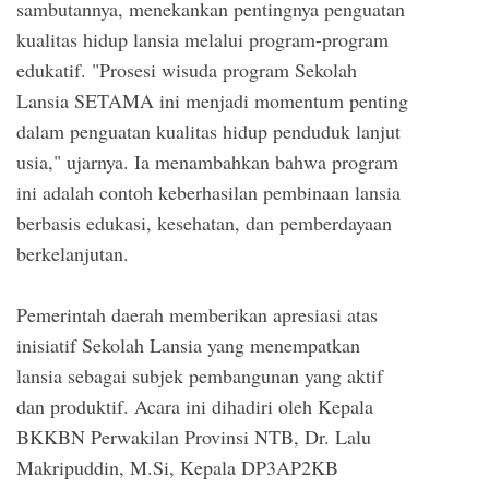
sambutannya, menekankan pentingnya penguatan
kualitas hidup lansia melalui program-program
edukatif. "Prosesi wisuda program Sekolah
Lansia SETAMA ini menjadi momentum penting
dalam penguatan kualitas hidup penduduk lanjut
usia," ujarnya. Ia menambahkan bahwa program
ini adalah contoh keberhasilan pembinaan lansia
berbasis edukasi, kesehatan, dan pemberdayaan
berkelanjutan.
Pemerintah daerah memberikan apresiasi atas
inisiatif Sekolah Lansia yang menempatkan
lansia sebagai subjek pembangunan yang aktif
dan produktif. Acara ini dihadiri oleh Kepala
BKKBN Perwakilan Provinsi NTB, Dr. Lalu
Makripuddin, M.Si, Kepala DP3AP2KB