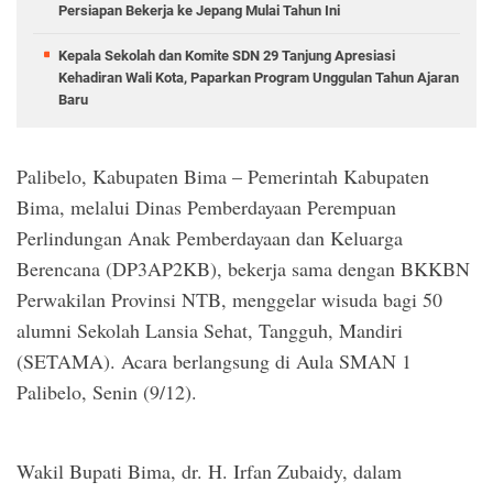
Persiapan Bekerja ke Jepang Mulai Tahun Ini
Kepala Sekolah dan Komite SDN 29 Tanjung Apresiasi
Kehadiran Wali Kota, Paparkan Program Unggulan Tahun Ajaran
Baru
Palibelo, Kabupaten Bima – Pemerintah Kabupaten
Bima, melalui Dinas Pemberdayaan Perempuan
Perlindungan Anak Pemberdayaan dan Keluarga
Berencana (DP3AP2KB), bekerja sama dengan BKKBN
Perwakilan Provinsi NTB, menggelar wisuda bagi 50
alumni Sekolah Lansia Sehat, Tangguh, Mandiri
(SETAMA). Acara berlangsung di Aula SMAN 1
Palibelo, Senin (9/12).
Wakil Bupati Bima, dr. H. Irfan Zubaidy, dalam