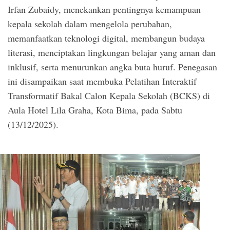
Irfan Zubaidy, menekankan pentingnya kemampuan
kepala sekolah dalam mengelola perubahan,
memanfaatkan teknologi digital, membangun budaya
literasi, menciptakan lingkungan belajar yang aman dan
inklusif, serta menurunkan angka buta huruf. Penegasan
ini disampaikan saat membuka Pelatihan Interaktif
Transformatif Bakal Calon Kepala Sekolah (BCKS) di
Aula Hotel Lila Graha, Kota Bima, pada Sabtu
(13/12/2025).