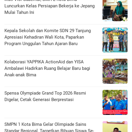
Luncurkan Kelas Persiapan Bekerja ke Jepang
Mulai Tahun Ini
Kepala Sekolah dan Komite SDN 29 Tanjung
Apresiasi Kehadiran Wali Kota, Paparkan
Program Unggulan Tahun Ajaran Baru
Kolaborasi YAPPIKA ActionAid dan YISA
Ambalawi Hadirkan Ruang Belajar Baru bagi
Anak-anak Bima
Spensa Olympiade Grand Top 2026 Resmi
Digelar, Cetak Generasi Berprestasi
SMPN 1 Kota Bima Gelar Olimpiade Sains
Standar Regional, Targetkan Ribuan Siswa Se-