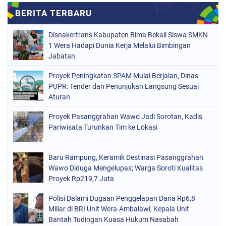
Disnakertrans Kabupaten Bima Bekali Siswa SMKN
1 Wera Hadapi Dunia Kerja Melalui Bimbingan
Jabatan
Proyek Peningkatan SPAM Mulai Berjalan, Dinas
PUPR: Tender dan Penunjukan Langsung Sesuai
Aturan
Proyek Pasanggrahan Wawo Jadi Sorotan, Kadis
Pariwisata Turunkan Tim ke Lokasi
Baru Rampung, Keramik Destinasi Pasanggrahan
Wawo Diduga Mengelupas; Warga Soroti Kualitas
Proyek Rp219,7 Juta
Polisi Dalami Dugaan Penggelapan Dana Rp6,8
Miliar di BRI Unit Wera-Ambalawi, Kepala Unit
Bantah Tudingan Kuasa Hukum Nasabah