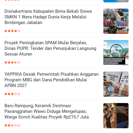
Disnakertrans Kabupaten Bima Bekali Siswa
SMKN 1 Wera Hadapi Dunia Kerja Melalui
Bimbingan Jabatan
Proyek Peningkatan SPAM Mulai Berjalan,
Dinas PUPR: Tender dan Penunjukan Langsung
Sesuai Aturan
YAPPIKA Desak Pemerintah Pisahkan Anggaran
Program MBG dari Dana Pendidikan Mulai
APBN 2027
Baru Rampung, Keramik Destinasi
Pasanggrahan Wawo Diduga Mengelupas;
Warga Soroti Kualitas Proyek Rp219,7 Juta