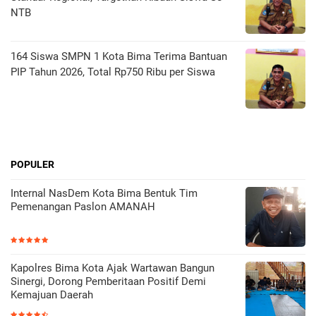
NTB
164 Siswa SMPN 1 Kota Bima Terima Bantuan
PIP Tahun 2026, Total Rp750 Ribu per Siswa
POPULER
Internal NasDem Kota Bima Bentuk Tim
Pemenangan Paslon AMANAH
Kapolres Bima Kota Ajak Wartawan Bangun
Sinergi, Dorong Pemberitaan Positif Demi
Kemajuan Daerah