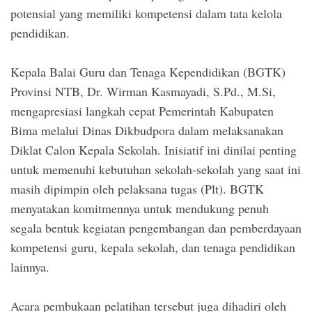
potensial yang memiliki kompetensi dalam tata kelola
pendidikan.
Kepala Balai Guru dan Tenaga Kependidikan (BGTK)
Provinsi NTB, Dr. Wirman Kasmayadi, S.Pd., M.Si,
mengapresiasi langkah cepat Pemerintah Kabupaten
Bima melalui Dinas Dikbudpora dalam melaksanakan
Diklat Calon Kepala Sekolah. Inisiatif ini dinilai penting
untuk memenuhi kebutuhan sekolah-sekolah yang saat ini
masih dipimpin oleh pelaksana tugas (Plt). BGTK
menyatakan komitmennya untuk mendukung penuh
segala bentuk kegiatan pengembangan dan pemberdayaan
kompetensi guru, kepala sekolah, dan tenaga pendidikan
lainnya.
Acara pembukaan pelatihan tersebut juga dihadiri oleh