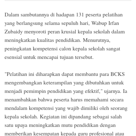
Dalam sambutannya di hadapan 131 peserta pelatihan
yang berlangsung selama sepuluh hari, Wabup Irfan
Zubaidy menyoroti peran krusial kepala sekolah dalam
meningkatkan kualitas pendidikan. Menurutnya,
peningkatan kompetensi calon kepala sekolah sangat
esensial untuk mencapai tujuan tersebut.
"Pelatihan ini diharapkan dapat membantu para BCKS
mengembangkan keterampilan yang dibutuhkan untuk
menjadi pemimpin pendidikan yang efektif," ujarnya. Ia
menambahkan bahwa peserta harus memahami secara
mendalam kompetensi yang wajib dimiliki oleh seorang
kepala sekolah. Kegiatan ini dipandang sebagai salah
satu upaya meningkatkan mutu pendidikan dengan
memberikan kesempatan kepada guru profesional atau