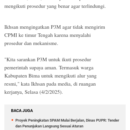
mengikuti prosedur yang benar agar terlindungi.
Ikhsan mengingatkan P3M agar tidak mengirim
CPMI ke timur Tengah karena menyalahi
prosedur dan mekanisme.
"Kita sarankan P3M untuk ikuti prosedur
pemerintah supaya aman. Termasuk warga
Kabupaten Bima untuk mengikuti alur yang
resmi," kata Ikhsan pada media, di ruangan
kerjanya, Selasa (4/2/2025).
BACA JUGA
Proyek Peningkatan SPAM Mulai Berjalan, Dinas PUPR: Tender
dan Penunjukan Langsung Sesuai Aturan