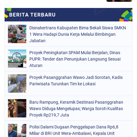
Disnakertrans Kabupaten Bima Bekali Siswa SMKN
1 Wera Hadapi Dunia Kerja Melalui Bimbingan
Jabatan
Proyek Peningkatan SPAM Mulai Berjalan, Dinas
PUPR: Tender dan Penunjukan Langsung Sesuai
Aturan
Proyek Pasanggrahan Wawo Jadi Sorotan, Kadis
Pariwisata Turunkan Tim ke Lokasi
Baru Rampung, Keramik Destinasi Pasanggrahan
Wawo Diduga Mengelupas; Warga Soroti Kualitas
Proyek Rp219,7 Juta
Polisi Dalami Dugaan Penggelapan Dana Rp6,8
Miliar di BRI Unit Wera-Ambalawi, Kepala Unit