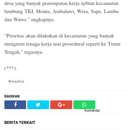
desa yang banyak penempatan kerja ay6tau kecamatan
lumbung TKI, Monta, Ambalawi, Wera, Sape, Lambu
dan Wawo," ungkapnya.
"Prioritas akan dilakukan di kecamatan yang banyak
mengirim tenaga kerja non prosedural seperti ke Timur
Tengah," tegasnya.
(***).
#Headline
BAGIKAN
Komentar
BERITA TERKAIT