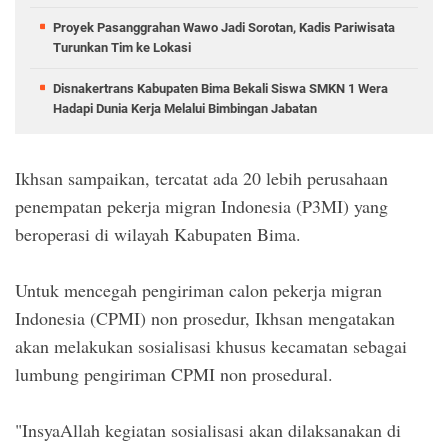
Proyek Pasanggrahan Wawo Jadi Sorotan, Kadis Pariwisata
Turunkan Tim ke Lokasi
Disnakertrans Kabupaten Bima Bekali Siswa SMKN 1 Wera
Hadapi Dunia Kerja Melalui Bimbingan Jabatan
Ikhsan sampaikan, tercatat ada 20 lebih perusahaan
penempatan pekerja migran Indonesia (P3MI) yang
beroperasi di wilayah Kabupaten Bima.
Untuk mencegah pengiriman calon pekerja migran
Indonesia (CPMI) non prosedur, Ikhsan mengatakan
akan melakukan sosialisasi khusus kecamatan sebagai
lumbung pengiriman CPMI non prosedural.
"InsyaAllah kegiatan sosialisasi akan dilaksanakan di