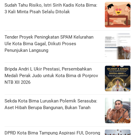
Sudah Tahu Risiko, Istri Sirih Kadis Kota Bima:
3 Kali Minta Pisah Selalu Ditolak
Tender Proyek Peningkatan SPAM Kelurahan
Ule Kota Bima Gagal, Diikuti Proses
Penunjukan Langsung
Bripda Andri L Ukir Prestasi, Persembahkan
Medali Perak Judo untuk Kota Bima di Porprov
NTB XII 2026
Sekda Kota Bima Luruskan Polemik Serasuba:
Aset Hibah Berupa Bangunan, Bukan Tanah
DPRD Kota Bima Tampung Aspirasi FUI, Dorong