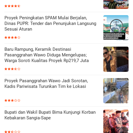
Proyek Peningkatan SPAM Mulai Berjalan,
Dinas PUPR: Tender dan Penunjukan Langsung
Sesuai Aturan
Baru Rampung, Keramik Destinasi
Pasanggrahan Wawo Diduga Mengelupas;
Warga Soroti Kualitas Proyek Rp219,7 Juta
Proyek Pasanggrahan Wawo Jadi Sorotan,
Kadis Pariwisata Turunkan Tim ke Lokasi
Bupati dan Wakil Bupati Bima Kunjungi Korban
Kebakaran Sangia-Sape