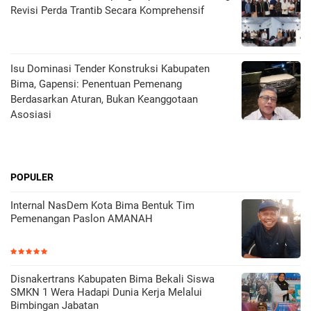
Revisi Perda Trantib Secara Komprehensif
Isu Dominasi Tender Konstruksi Kabupaten
Bima, Gapensi: Penentuan Pemenang
Berdasarkan Aturan, Bukan Keanggotaan
Asosiasi
POPULER
Internal NasDem Kota Bima Bentuk Tim
Pemenangan Paslon AMANAH
Disnakertrans Kabupaten Bima Bekali Siswa
SMKN 1 Wera Hadapi Dunia Kerja Melalui
Bimbingan Jabatan