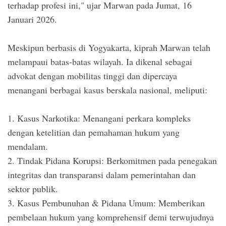
terhadap profesi ini," ujar Marwan pada Jumat, 16
Januari 2026.
Meskipun berbasis di Yogyakarta, kiprah Marwan telah
melampaui batas-batas wilayah. Ia dikenal sebagai
advokat dengan mobilitas tinggi dan dipercaya
menangani berbagai kasus berskala nasional, meliputi:
1. Kasus Narkotika: Menangani perkara kompleks
dengan ketelitian dan pemahaman hukum yang
mendalam.
2. Tindak Pidana Korupsi: Berkomitmen pada penegakan
integritas dan transparansi dalam pemerintahan dan
sektor publik.
3. Kasus Pembunuhan & Pidana Umum: Memberikan
pembelaan hukum yang komprehensif demi terwujudnya