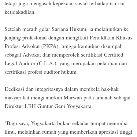
tetapi juga mengasah kepekaan sosial terhadap isu-isu
ketidakadilan.
Setelah meraih gelar Sarjana Hukum, ia melanjutkan ke
jenjang profesional dengan mengikuti Pendidikan Khusus
Profesi Advokat (PKPA), hingga kemudian disumpah
sebagai Advokat dan memperoleh sertifikasi Certified
Legal Auditor (C.L.A.), yang merupakan pelatihan dan
sertifikasi profesi auditor hukum.
Dedikasi dan integritasnya dalam membela hak-hak
masyarakat mengantarkan Marwan pada amanah sebagai
Direktur LBH Guntur Geni Yogyakarta.
"Bagi saya, Yogyakarta bukan sekadar tempat menimba
ilmu, melainkan rumah yang memberikan apresiasi tinggi