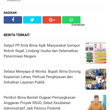
#Headline
BAGIKAN
Komentar
BERITA TERKAIT
Satpol PP Kota Bima Ajak Masyarakat Gempur
Rokok Ilegal, Lindungi Usaha dan Selamatkan
Penerimaan Negara
Selasa Menyapa di Monta: Bupati Bima Dorong
Kepastian Lahan, Perkuat Penghijauan dan
Dekatkan Layanan Publik
Pemkot Bima Bantah Dugaan Pemangkasan
Anggaran Proyek RSUD, Sebut Kesalahan
Administratif Jadi Pemicu Polemik