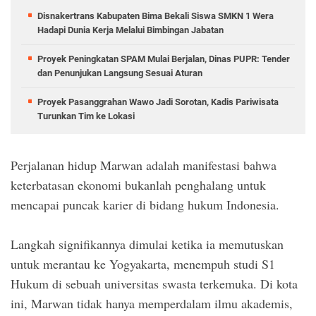
Disnakertrans Kabupaten Bima Bekali Siswa SMKN 1 Wera
Hadapi Dunia Kerja Melalui Bimbingan Jabatan
Proyek Peningkatan SPAM Mulai Berjalan, Dinas PUPR: Tender
dan Penunjukan Langsung Sesuai Aturan
Proyek Pasanggrahan Wawo Jadi Sorotan, Kadis Pariwisata
Turunkan Tim ke Lokasi
Perjalanan hidup Marwan adalah manifestasi bahwa
keterbatasan ekonomi bukanlah penghalang untuk
mencapai puncak karier di bidang hukum Indonesia.
Langkah signifikannya dimulai ketika ia memutuskan
untuk merantau ke Yogyakarta, menempuh studi S1
Hukum di sebuah universitas swasta terkemuka. Di kota
ini, Marwan tidak hanya memperdalam ilmu akademis,