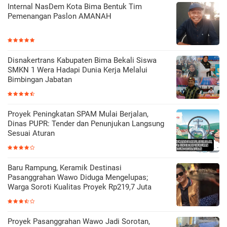
Internal NasDem Kota Bima Bentuk Tim
Pemenangan Paslon AMANAH
Disnakertrans Kabupaten Bima Bekali Siswa
SMKN 1 Wera Hadapi Dunia Kerja Melalui
Bimbingan Jabatan
Proyek Peningkatan SPAM Mulai Berjalan,
Dinas PUPR: Tender dan Penunjukan Langsung
Sesuai Aturan
Baru Rampung, Keramik Destinasi
Pasanggrahan Wawo Diduga Mengelupas;
Warga Soroti Kualitas Proyek Rp219,7 Juta
Proyek Pasanggrahan Wawo Jadi Sorotan,