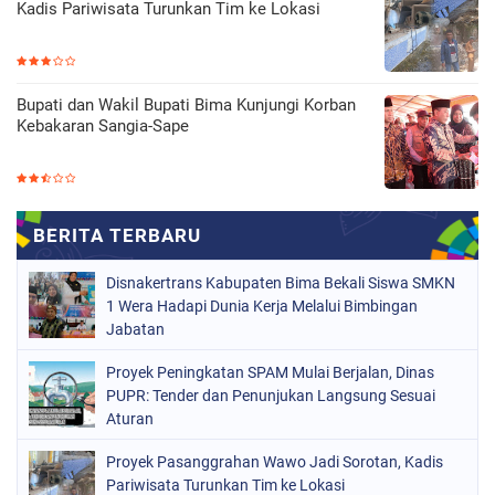
Kadis Pariwisata Turunkan Tim ke Lokasi
Bupati dan Wakil Bupati Bima Kunjungi Korban
Kebakaran Sangia-Sape
Disnakertrans Kabupaten Bima Bekali Siswa SMKN
1 Wera Hadapi Dunia Kerja Melalui Bimbingan
Jabatan
Proyek Peningkatan SPAM Mulai Berjalan, Dinas
PUPR: Tender dan Penunjukan Langsung Sesuai
Aturan
Proyek Pasanggrahan Wawo Jadi Sorotan, Kadis
Pariwisata Turunkan Tim ke Lokasi