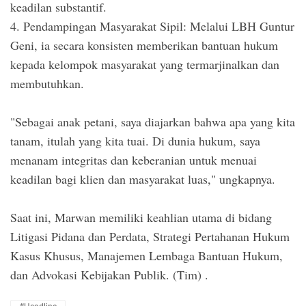
keadilan substantif.
4. Pendampingan Masyarakat Sipil: Melalui LBH Guntur
Geni, ia secara konsisten memberikan bantuan hukum
kepada kelompok masyarakat yang termarjinalkan dan
membutuhkan.
"Sebagai anak petani, saya diajarkan bahwa apa yang kita
tanam, itulah yang kita tuai. Di dunia hukum, saya
menanam integritas dan keberanian untuk menuai
keadilan bagi klien dan masyarakat luas," ungkapnya.
Saat ini, Marwan memiliki keahlian utama di bidang
Litigasi Pidana dan Perdata, Strategi Pertahanan Hukum
Kasus Khusus, Manajemen Lembaga Bantuan Hukum,
dan Advokasi Kebijakan Publik. (Tim) .