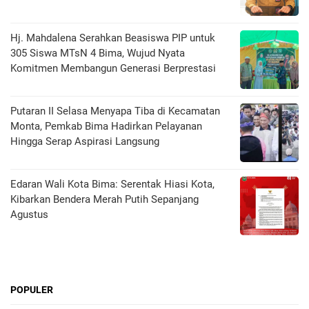
Hj. Mahdalena Serahkan Beasiswa PIP untuk
305 Siswa MTsN 4 Bima, Wujud Nyata
Komitmen Membangun Generasi Berprestasi
Putaran II Selasa Menyapa Tiba di Kecamatan
Monta, Pemkab Bima Hadirkan Pelayanan
Hingga Serap Aspirasi Langsung
Edaran Wali Kota Bima: Serentak Hiasi Kota,
Kibarkan Bendera Merah Putih Sepanjang
Agustus
POPULER