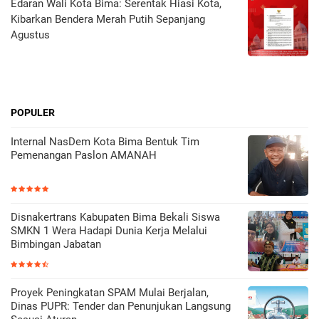
Edaran Wali Kota Bima: Serentak Hiasi Kota,
Kibarkan Bendera Merah Putih Sepanjang
Agustus
POPULER
Internal NasDem Kota Bima Bentuk Tim
Pemenangan Paslon AMANAH
Disnakertrans Kabupaten Bima Bekali Siswa
SMKN 1 Wera Hadapi Dunia Kerja Melalui
Bimbingan Jabatan
Proyek Peningkatan SPAM Mulai Berjalan,
Dinas PUPR: Tender dan Penunjukan Langsung