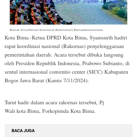
Kota Bima.-Ketua DPRD Kota Bima, Syamsurih hadiri
rapat koordinasi nasional (Rakornas) penyelenggaraan
pemerintahan daerah. Acara tersebut dibuka langsung
oleh Presiden Republik Indonesia, Prabowo Subianto, di
sentul internasional conventio center (SICC) Kabupaten
Bogor Jawa Barat (Kamis 7/11/2024).
Turut hadir dalam acara rakornas tersebut, Pj
Wali kota Bima, Forkopimda Kota Bima.
BACA JUGA