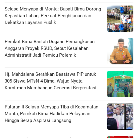
Selasa Menyapa di Monta: Bupati Bima Dorong
Kepastian Lahan, Perkuat Penghijauan dan
Dekatkan Layanan Publik
Pemkot Bima Bantah Dugaan Pemangkasan
Anggaran Proyek RSUD, Sebut Kesalahan
Administratif Jadi Pemicu Polemik
Hj. Mahdalena Serahkan Beasiswa PIP untuk
305 Siswa MTsN 4 Bima, Wujud Nyata
Komitmen Membangun Generasi Berprestasi
Putaran II Selasa Menyapa Tiba di Kecamatan
Monta, Pemkab Bima Hadirkan Pelayanan
Hingga Serap Aspirasi Langsung