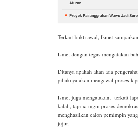
Aturan
Proyek Pasanggrahan Wawo Jadi Sorota
Terkait bukti awal, Ismet sampaik
Ismet dengan tegas mengatakan bah
Ditanya apakah akan ada pengeraha
pihaknya akan mengawal proses lap
Ismet juga mengatakan, terkait lap
kalah, tapi ia ingin proses demokra
menghasilkan calon pemimpin yang 
jujur.