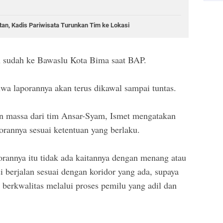
n, Kadis Pariwisata Turunkan Tim ke Lokasi
an sudah ke Bawaslu Kota Bima saat BAP.
wa laporannya akan terus dikawal sampai tuntas.
n massa dari tim Ansar-Syam, Ismet mengatakan
orannya sesuai ketentuan yang berlaku.
orannya itu tidak ada kaitannya dengan menang atau
si berjalan sesuai dengan koridor yang ada, supaya
berkwalitas melalui proses pemilu yang adil dan