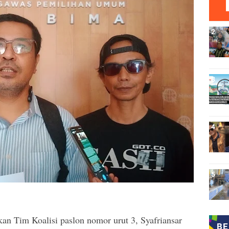
kan Tim Koalisi paslon nomor urut 3, Syafriansar