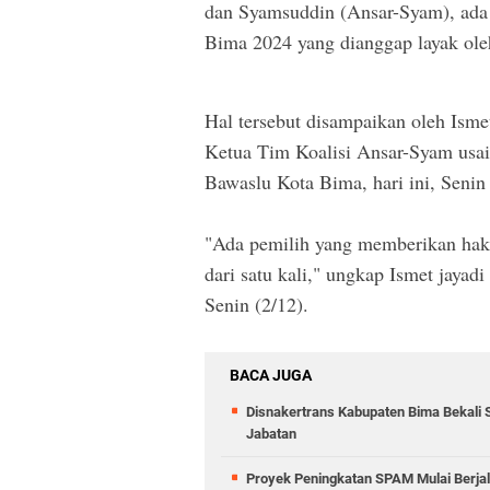
dan Syamsuddin (Ansar-Syam), ada 
Bima 2024 yang dianggap layak ole
Hal tersebut disampaikan oleh Isme
Ketua Tim Koalisi Ansar-Syam usai
Bawaslu Kota Bima, hari ini, Senin
"Ada pemilih yang memberikan hak 
dari satu kali," ungkap Ismet jayad
Senin (2/12).
BACA JUGA
Disnakertrans Kabupaten Bima Bekali 
Jabatan
Proyek Peningkatan SPAM Mulai Berja