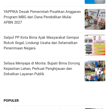
YAPPIKA Desak Pemerintah Pisahkan Anggaran
Program MBG dari Dana Pendidikan Mulai
APBN 2027
Satpol PP Kota Bima Ajak Masyarakat Gempur
Rokok Ilegal, Lindungi Usaha dan Selamatkan
Penerimaan Negara
Selasa Menyapa di Monta: Bupati Bima Dorong
Kepastian Lahan, Perkuat Penghijauan dan
Dekatkan Layanan Publik
POPULER