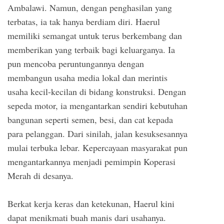
Ambalawi. Namun, dengan penghasilan yang
terbatas, ia tak hanya berdiam diri. Haerul
memiliki semangat untuk terus berkembang dan
memberikan yang terbaik bagi keluarganya. Ia
pun mencoba peruntungannya dengan
membangun usaha media lokal dan merintis
usaha kecil-kecilan di bidang konstruksi. Dengan
sepeda motor, ia mengantarkan sendiri kebutuhan
bangunan seperti semen, besi, dan cat kepada
para pelanggan. Dari sinilah, jalan kesuksesannya
mulai terbuka lebar. Kepercayaan masyarakat pun
mengantarkannya menjadi pemimpin Koperasi
Merah di desanya.
Berkat kerja keras dan ketekunan, Haerul kini
dapat menikmati buah manis dari usahanya.