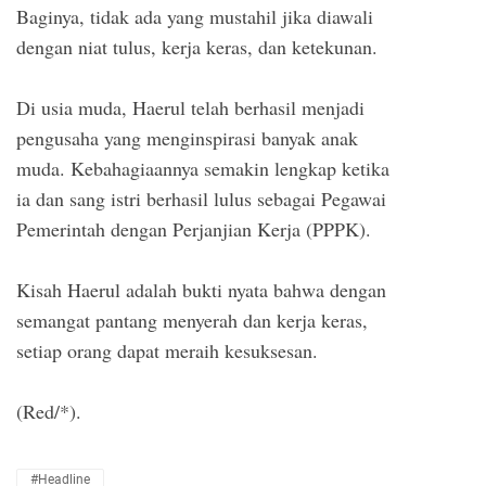
Baginya, tidak ada yang mustahil jika diawali
dengan niat tulus, kerja keras, dan ketekunan.
Di usia muda, Haerul telah berhasil menjadi
pengusaha yang menginspirasi banyak anak
muda. Kebahagiaannya semakin lengkap ketika
ia dan sang istri berhasil lulus sebagai Pegawai
Pemerintah dengan Perjanjian Kerja (PPPK).
Kisah Haerul adalah bukti nyata bahwa dengan
semangat pantang menyerah dan kerja keras,
setiap orang dapat meraih kesuksesan.
(Red/*).
#Headline