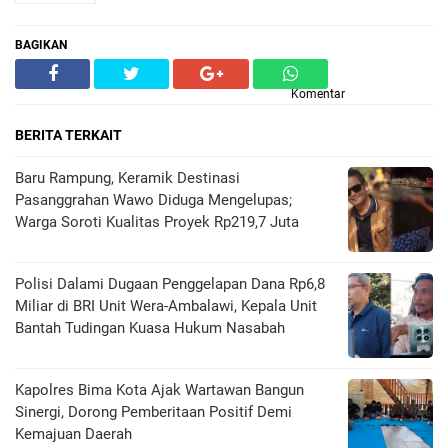
BAGIKAN
Komentar
BERITA TERKAIT
Baru Rampung, Keramik Destinasi
Pasanggrahan Wawo Diduga Mengelupas;
Warga Soroti Kualitas Proyek Rp219,7 Juta
Polisi Dalami Dugaan Penggelapan Dana Rp6,8
Miliar di BRI Unit Wera-Ambalawi, Kepala Unit
Bantah Tudingan Kuasa Hukum Nasabah
Kapolres Bima Kota Ajak Wartawan Bangun
Sinergi, Dorong Pemberitaan Positif Demi
Kemajuan Daerah