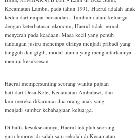
Kecamatan Lambu, pada tahun 1991, Haerul adalah anak
kedua dari empat bersaudara. Tumbuh dalam keluarga
dengan keterbatasan ekonomi, Haerul tidak pernah
menyerah pada keadaan. Masa kecil yang penuh
tantangan justru menempa dirinya menjadi pribadi yang
tangguh dan gigih, modal utama yang mengantarkannya
menuju kesuksesan.
Haerul mempersunting seorang wanita pujaan
hati dari Desa Kole, Kecamatan Ambalawi, dan
kini mereka dikaruniai dua orang anak yang
menjadi sumber kebahagiaan keluarga.
Di balik kesuksesannya, Haerul tetaplah seorang
guru honorer di salah satu sekolah di Kecamatan