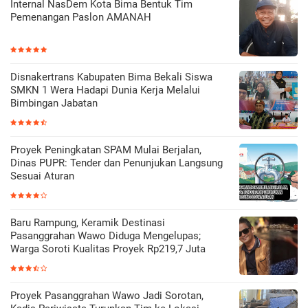
Internal NasDem Kota Bima Bentuk Tim
Pemenangan Paslon AMANAH
Disnakertrans Kabupaten Bima Bekali Siswa
SMKN 1 Wera Hadapi Dunia Kerja Melalui
Bimbingan Jabatan
Proyek Peningkatan SPAM Mulai Berjalan,
Dinas PUPR: Tender dan Penunjukan Langsung
Sesuai Aturan
Baru Rampung, Keramik Destinasi
Pasanggrahan Wawo Diduga Mengelupas;
Warga Soroti Kualitas Proyek Rp219,7 Juta
Proyek Pasanggrahan Wawo Jadi Sorotan,