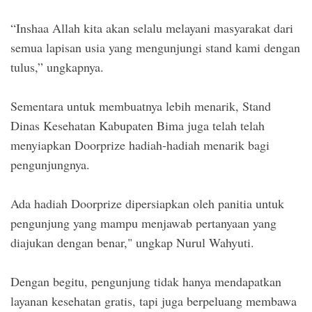
“Inshaa Allah kita akan selalu melayani masyarakat dari
semua lapisan usia yang mengunjungi stand kami dengan
tulus,” ungkapnya.
Sementara untuk membuatnya lebih menarik, Stand
Dinas Kesehatan Kabupaten Bima juga telah telah
menyiapkan Doorprize hadiah-hadiah menarik bagi
pengunjungnya.
Ada hadiah Doorprize dipersiapkan oleh panitia untuk
pengunjung yang mampu menjawab pertanyaan yang
diajukan dengan benar," ungkap Nurul Wahyuti.
Dengan begitu, pengunjung tidak hanya mendapatkan
layanan kesehatan gratis, tapi juga berpeluang membawa