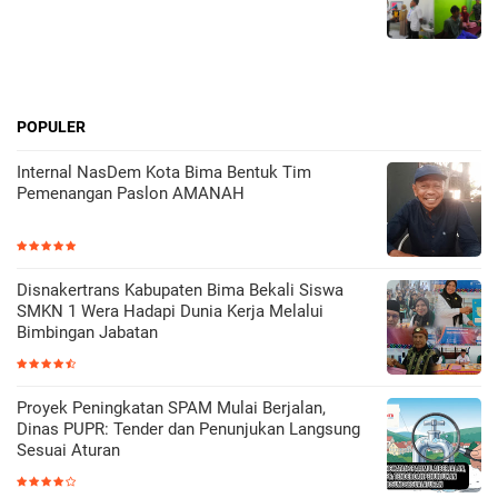
POPULER
Internal NasDem Kota Bima Bentuk Tim
Pemenangan Paslon AMANAH
Disnakertrans Kabupaten Bima Bekali Siswa
SMKN 1 Wera Hadapi Dunia Kerja Melalui
Bimbingan Jabatan
Proyek Peningkatan SPAM Mulai Berjalan,
Dinas PUPR: Tender dan Penunjukan Langsung
Sesuai Aturan