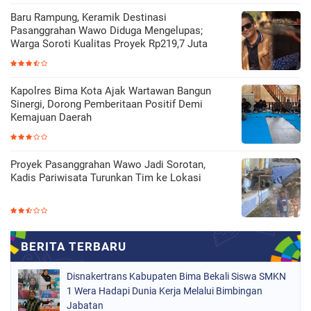
Baru Rampung, Keramik Destinasi
Pasanggrahan Wawo Diduga Mengelupas;
Warga Soroti Kualitas Proyek Rp219,7 Juta
Kapolres Bima Kota Ajak Wartawan Bangun
Sinergi, Dorong Pemberitaan Positif Demi
Kemajuan Daerah
Proyek Pasanggrahan Wawo Jadi Sorotan,
Kadis Pariwisata Turunkan Tim ke Lokasi
Disnakertrans Kabupaten Bima Bekali Siswa SMKN
1 Wera Hadapi Dunia Kerja Melalui Bimbingan
Jabatan