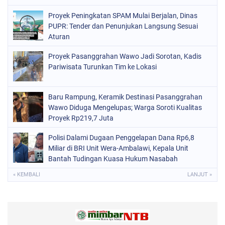
Proyek Peningkatan SPAM Mulai Berjalan, Dinas
PUPR: Tender dan Penunjukan Langsung Sesuai
Aturan
Proyek Pasanggrahan Wawo Jadi Sorotan, Kadis
Pariwisata Turunkan Tim ke Lokasi
Baru Rampung, Keramik Destinasi Pasanggrahan
Wawo Diduga Mengelupas; Warga Soroti Kualitas
Proyek Rp219,7 Juta
Polisi Dalami Dugaan Penggelapan Dana Rp6,8
Miliar di BRI Unit Wera-Ambalawi, Kepala Unit
Bantah Tudingan Kuasa Hukum Nasabah
« KEMBALI
LANJUT »