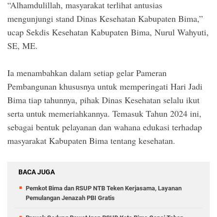
“Alhamdulillah, masyarakat terlihat antusias
mengunjungi stand Dinas Kesehatan Kabupaten Bima,”
ucap Sekdis Kesehatan Kabupaten Bima, Nurul Wahyuti,
SE, ME.
Ia menambahkan dalam setiap gelar Pameran
Pembangunan khususnya untuk memperingati Hari Jadi
Bima tiap tahunnya, pihak Dinas Kesehatan selalu ikut
serta untuk memeriahkannya. Temasuk Tahun 2024 ini,
sebagai bentuk pelayanan dan wahana edukasi terhadap
masyarakat Kabupaten Bima tentang kesehatan.
BACA JUGA
Pemkot Bima dan RSUP NTB Teken Kerjasama, Layanan
Pemulangan Jenazah PBI Gratis