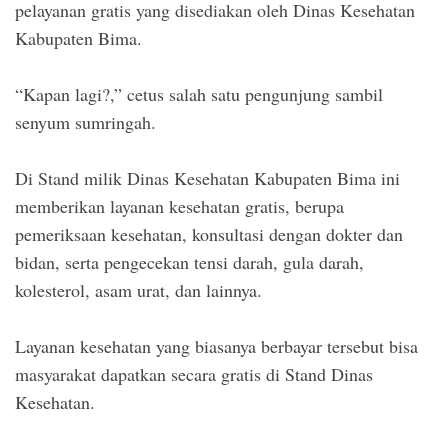
pelayanan gratis yang disediakan oleh Dinas Kesehatan
Kabupaten Bima.
“Kapan lagi?,” cetus salah satu pengunjung sambil
senyum sumringah.
Di Stand milik Dinas Kesehatan Kabupaten Bima ini
memberikan layanan kesehatan gratis, berupa
pemeriksaan kesehatan, konsultasi dengan dokter dan
bidan, serta pengecekan tensi darah, gula darah,
kolesterol, asam urat, dan lainnya.
Layanan kesehatan yang biasanya berbayar tersebut bisa
masyarakat dapatkan secara gratis di Stand Dinas
Kesehatan.