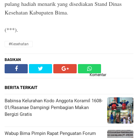
pulang hadiah menarik yang disediakan Stand Dinas
Kesehatan Kabupaten Bima.
(***).
#Kesehatan
BAGIKAN
Komentar
BERITA TERKAIT
Babinsa Kelurahan Kodo Anggota Koramil 1608-
01/Rasanae Dampingi Pembagian Makan
Bergizi Gratis
Wabup Bima Pimpin Rapat Penguatan Forum