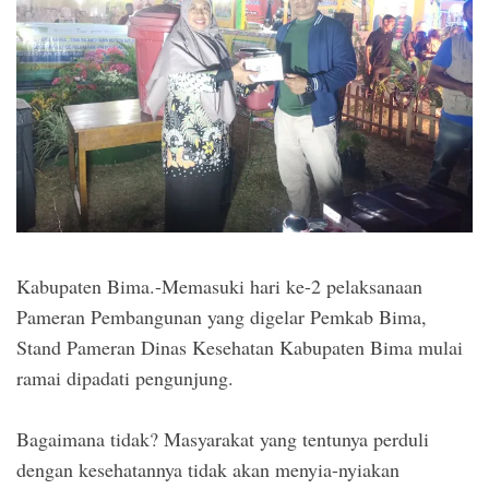
Kabupaten Bima.-Memasuki hari ke-2 pelaksanaan
Pameran Pembangunan yang digelar Pemkab Bima,
Stand Pameran Dinas Kesehatan Kabupaten Bima mulai
ramai dipadati pengunjung.
Bagaimana tidak? Masyarakat yang tentunya perduli
dengan kesehatannya tidak akan menyia-nyiakan