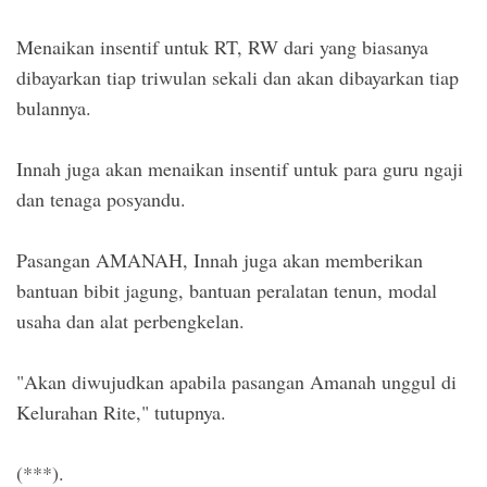
Menaikan insentif untuk RT, RW dari yang biasanya
dibayarkan tiap triwulan sekali dan akan dibayarkan tiap
bulannya.
Innah juga akan menaikan insentif untuk para guru ngaji
dan tenaga posyandu.
Pasangan AMANAH, Innah juga akan memberikan
bantuan bibit jagung, bantuan peralatan tenun, modal
usaha dan alat perbengkelan.
"Akan diwujudkan apabila pasangan Amanah unggul di
Kelurahan Rite," tutupnya.
(***).