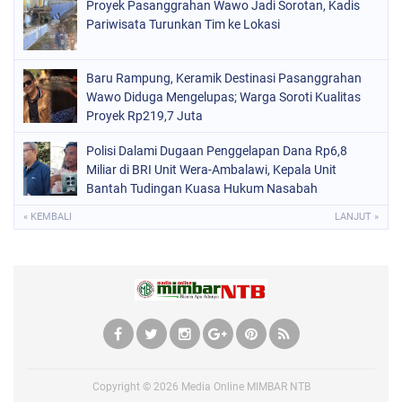
Proyek Pasanggrahan Wawo Jadi Sorotan, Kadis
Pariwisata Turunkan Tim ke Lokasi
Baru Rampung, Keramik Destinasi Pasanggrahan
Wawo Diduga Mengelupas; Warga Soroti Kualitas
Proyek Rp219,7 Juta
Polisi Dalami Dugaan Penggelapan Dana Rp6,8
Miliar di BRI Unit Wera-Ambalawi, Kepala Unit
Bantah Tudingan Kuasa Hukum Nasabah
« KEMBALI
LANJUT »
Copyright ©
2026
Media Online MIMBAR NTB