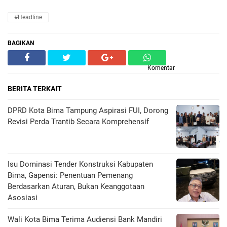
#Headline
BAGIKAN
Komentar
BERITA TERKAIT
DPRD Kota Bima Tampung Aspirasi FUI, Dorong
Revisi Perda Trantib Secara Komprehensif
Isu Dominasi Tender Konstruksi Kabupaten
Bima, Gapensi: Penentuan Pemenang
Berdasarkan Aturan, Bukan Keanggotaan
Asosiasi
Wali Kota Bima Terima Audiensi Bank Mandiri