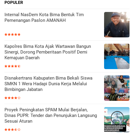
POPULER
Internal NasDem Kota Bima Bentuk Tim
Pemenangan Paslon AMANAH
Kapolres Bima Kota Ajak Wartawan Bangun
Sinergi, Dorong Pemberitaan Positif Demi
Kemajuan Daerah
Disnakertrans Kabupaten Bima Bekali Siswa
SMKN 1 Wera Hadapi Dunia Kerja Melalui
Bimbingan Jabatan
Proyek Peningkatan SPAM Mulai Berjalan,
Dinas PUPR: Tender dan Penunjukan Langsung
Sesuai Aturan