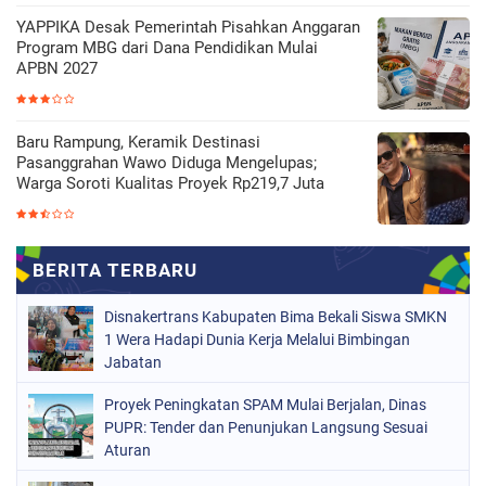
YAPPIKA Desak Pemerintah Pisahkan Anggaran
Program MBG dari Dana Pendidikan Mulai
APBN 2027
Baru Rampung, Keramik Destinasi
Pasanggrahan Wawo Diduga Mengelupas;
Warga Soroti Kualitas Proyek Rp219,7 Juta
Disnakertrans Kabupaten Bima Bekali Siswa SMKN
1 Wera Hadapi Dunia Kerja Melalui Bimbingan
Jabatan
Proyek Peningkatan SPAM Mulai Berjalan, Dinas
PUPR: Tender dan Penunjukan Langsung Sesuai
Aturan