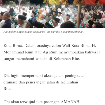
Antusiasme masyarakat Kelurahan Rite sambut pasangan Amanah.
Kota Bima.-Dalam orasinya calon Wali Kota Bima, H.
Mohammad Rum atau Aji Rum menyampaikan bahwa ia
sangat memahami kondisi di Kelurahan Rite.
Dia ingin memperbaiki akses jalan, peningkatan
drainase dan penerangan jalan di Kelurahan
Rite.
"Ini akan terwujud jika pasangan AMANAH