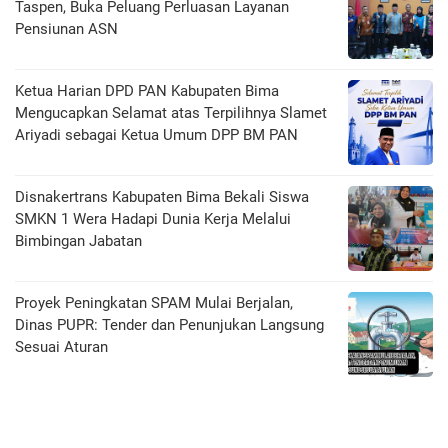
Taspen, Buka Peluang Perluasan Layanan
Pensiunan ASN
Ketua Harian DPD PAN Kabupaten Bima
Mengucapkan Selamat atas Terpilihnya Slamet
Ariyadi sebagai Ketua Umum DPP BM PAN
Disnakertrans Kabupaten Bima Bekali Siswa
SMKN 1 Wera Hadapi Dunia Kerja Melalui
Bimbingan Jabatan
Proyek Peningkatan SPAM Mulai Berjalan,
Dinas PUPR: Tender dan Penunjukan Langsung
Sesuai Aturan