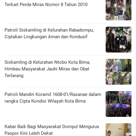
Terkait Perda Miras Nomor 8 Tahun 2010
Patroli Siskamling di Kelurahan Rabadompu,
Ciptakan Lingkungan Aman dan Kondusif
Siskamling di Kelurahan Ntobo Kota Bima,
Himbau Masyarakat Jauhi Miras dan Obat
Terlarang
Patroli Mandiri Koramil 1608-01/Rasanae dalam
rangka Cipta Kondisi Wilayah Kota Bima
Kabar Baik Bagi Masyarakat Dompu! Mengurus
Paspor Kini Lebih Dekat