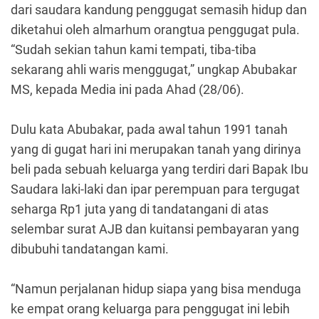
dari saudara kandung penggugat semasih hidup dan
diketahui oleh almarhum orangtua penggugat pula.
“Sudah sekian tahun kami tempati, tiba-tiba
sekarang ahli waris menggugat,” ungkap Abubakar
MS, kepada Media ini pada Ahad (28/06).
Dulu kata Abubakar, pada awal tahun 1991 tanah
yang di gugat hari ini merupakan tanah yang dirinya
beli pada sebuah keluarga yang terdiri dari Bapak Ibu
Saudara laki-laki dan ipar perempuan para tergugat
seharga Rp1 juta yang di tandatangani di atas
selembar surat AJB dan kuitansi pembayaran yang
dibubuhi tandatangan kami.
“Namun perjalanan hidup siapa yang bisa menduga
ke empat orang keluarga para penggugat ini lebih