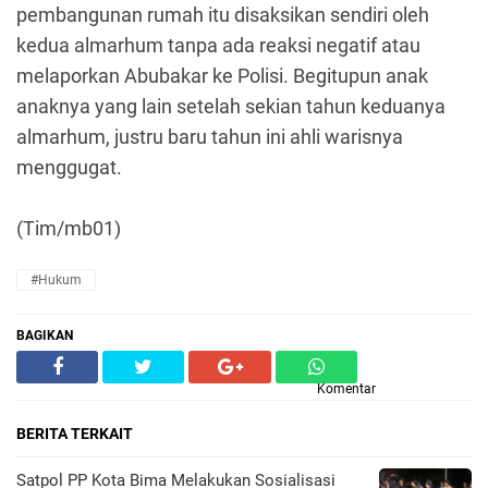
pembangunan rumah itu disaksikan sendiri oleh
kedua almarhum tanpa ada reaksi negatif atau
melaporkan Abubakar ke Polisi. Begitupun anak
anaknya yang lain setelah sekian tahun keduanya
almarhum, justru baru tahun ini ahli warisnya
menggugat.
(Tim/mb01)
#Hukum
BAGIKAN
Komentar
BERITA TERKAIT
Satpol PP Kota Bima Melakukan Sosialisasi