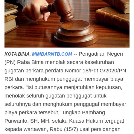
-- Pengadilan Negeri
KOTA BIMA,
MIMBARNTB.COM
(PN) Raba Bima menolak secara keseluruhan
gugatan perkara perdata Nomor 18/Pdt.G/2020/PN.
RBI dan menghukum penggugat membayar biaya
perkara. "Isi putusannya menjatuhkan keputusan,
menolak seluruh gugatan penggugat untuk
seluruhnya dan menghukum penggugat membayar
biaya perkara tersebut," ungkap Bambang
Purwanto, SH, MH, selaku Kuasa Hukum tergugat
kepada wartawan, Rabu (15/7) usai persidangan