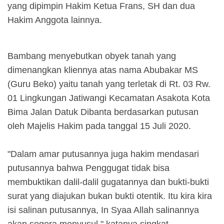
yang dipimpin Hakim Ketua Frans, SH dan dua
Hakim Anggota lainnya.
Bambang menyebutkan obyek tanah yang
dimenangkan kliennya atas nama Abubakar MS
(Guru Beko) yaitu tanah yang terletak di Rt. 03 Rw.
01 Lingkungan Jatiwangi Kecamatan Asakota Kota
Bima Jalan Datuk Dibanta berdasarkan putusan
oleh Majelis Hakim pada tanggal 15 Juli 2020.
"Dalam amar putusannya juga hakim mendasari
putusannya bahwa Penggugat tidak bisa
membuktikan dalil-dalil gugatannya dan bukti-bukti
surat yang diajukan bukan bukti otentik. Itu kira kira
isi salinan putusannya, In Syaa Allah salinannya
akan segera menyusul," katanya singkat.