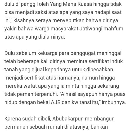
dulu di panggil oleh Yang Maha Kuasa hingga tidak
bisa menjadi saksi atas apa yang saya hadapi saat
ini,” kisahnya seraya menyebutkan bahwa dirinya
yakin bahwa warga masyarakat Jatiwangi mahfum
atas apa yang dialaminya.
Dulu sebelum keluarga para penggugat meninggal
telah beberapa kali dirinya meminta sertifikat induk
tanah yang dijual kepadanya untuk dipecahkan
menjadi sertifikat atas namanya, namun hingga
mereka wafat apa yang ia minta hingga sekarang
tidak pernah terpenuhi. “Alhasil sayapun hanya puas
hidup dengan bekal AJB dan kwitansi itu,” imbuhnya.
Karena sudah dibeli, Abubakarpun membangun
permanen sebuah rumah di atasnya, bahkan