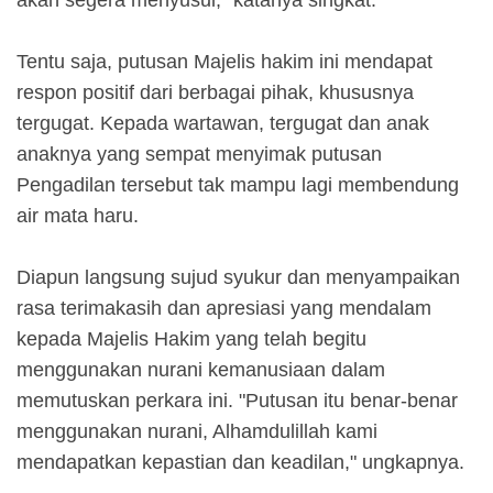
Tentu saja, putusan Majelis hakim ini mendapat
respon positif dari berbagai pihak, khususnya
tergugat. Kepada wartawan, tergugat dan anak
anaknya yang sempat menyimak putusan
Pengadilan tersebut tak mampu lagi membendung
air mata haru.
Diapun langsung sujud syukur dan menyampaikan
rasa terimakasih dan apresiasi yang mendalam
kepada Majelis Hakim yang telah begitu
menggunakan nurani kemanusiaan dalam
memutuskan perkara ini. "Putusan itu benar-benar
menggunakan nurani, Alhamdulillah kami
mendapatkan kepastian dan keadilan," ungkapnya.