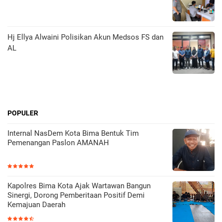
Hj Ellya Alwaini Polisikan Akun Medsos FS dan
AL
POPULER
Internal NasDem Kota Bima Bentuk Tim
Pemenangan Paslon AMANAH
Kapolres Bima Kota Ajak Wartawan Bangun
Sinergi, Dorong Pemberitaan Positif Demi
Kemajuan Daerah