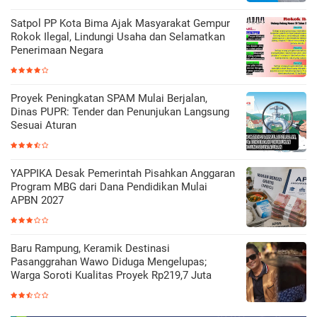
Satpol PP Kota Bima Ajak Masyarakat Gempur
Rokok Ilegal, Lindungi Usaha dan Selamatkan
Penerimaan Negara
Proyek Peningkatan SPAM Mulai Berjalan,
Dinas PUPR: Tender dan Penunjukan Langsung
Sesuai Aturan
YAPPIKA Desak Pemerintah Pisahkan Anggaran
Program MBG dari Dana Pendidikan Mulai
APBN 2027
Baru Rampung, Keramik Destinasi
Pasanggrahan Wawo Diduga Mengelupas;
Warga Soroti Kualitas Proyek Rp219,7 Juta