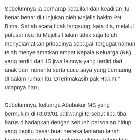
Sebelumnya ia berharap keadilan dan keadilan itu
benar-benar di tunjukan oleh Majelis hakim PN
Bima. Sebab scara tidak langsung, kata dia, melalui
putusannya itu Majelis Hakim tidak saja telah
menyelamatkan pribadinya sebagai Tergugat namun
telah menyelamatkan empat Kepala Keluarga (KK)
yang terdiri dari 15 jiwa lainnya yang terdiri dari
anak dan menantu serta cucu saya yang bernaung
di dalam rumah itu. DTerimakasih pak Hakim,"
ucapnya haru.
Sebelumnya, keluarga Abubakar MS yang
bermukim di Rt.03/01 Jatiwangi tersebut tiba tiba
harus dihadapkan dengan sebuah persoalan hidup
yang begitu besar buat mereka lantaran tanah
tempat mereka tinggal selama puluhan tahun tiba