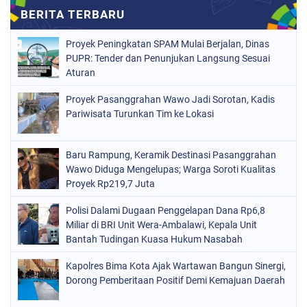
Proyek Peningkatan SPAM Mulai Berjalan, Dinas
PUPR: Tender dan Penunjukan Langsung Sesuai
Aturan
Proyek Pasanggrahan Wawo Jadi Sorotan, Kadis
Pariwisata Turunkan Tim ke Lokasi
Baru Rampung, Keramik Destinasi Pasanggrahan
Wawo Diduga Mengelupas; Warga Soroti Kualitas
Proyek Rp219,7 Juta
Polisi Dalami Dugaan Penggelapan Dana Rp6,8
Miliar di BRI Unit Wera-Ambalawi, Kepala Unit
Bantah Tudingan Kuasa Hukum Nasabah
Kapolres Bima Kota Ajak Wartawan Bangun Sinergi,
Dorong Pemberitaan Positif Demi Kemajuan Daerah