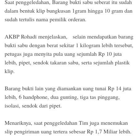
Saat penggeledahan, Barang bukti sabu seberat itu sudah
dalam bentuk klip bungkusan 1gram hingga 10 gram dan
sudah tertulis nama pemilik orderan.
AKBP Rohadi menjelaskan, selain mendapatkan barang
bukti sabu dengan berat sekitar 1 kilogram lebih tersebut,
petugas juga menyita pula uang sejumlah Rp 10 juta
lebih, pipet, sendok takaran sabu, serta sejumlah plastik
klip.
Barang bukti lain yang diamankan uang tunai Rp 14 juta
lebih, 6 handphone, dua gunting, tiga tas pinggang,
isolasi, sendok dari pipet.
Menariknya, saat penggeledahan Tim juga menemukan
slip pengiriman uang tertera sebesar Rp 1,7 Miliar lebih.