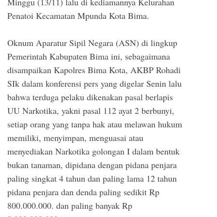
Minggu (13/11) lalu di kediamannya Kelurahan
Penatoi Kecamatan Mpunda Kota Bima.
Oknum Aparatur Sipil Negara (ASN) di lingkup
Pemerintah Kabupaten Bima ini, sebagaimana
disampaikan Kapolres Bima Kota, AKBP Rohadi
SIk dalam konferensi pers yang digelar Senin lalu
bahwa terduga pelaku dikenakan pasal berlapis
UU Narkotika, yakni pasal 112 ayat 2 berbunyi,
setiap orang yang tanpa hak atau melawan hukum
memiliki, menyimpan, menguasai atau
menyediakan Narkotika golongan I dalam bentuk
bukan tanaman, dipidana dengan pidana penjara
paling singkat 4 tahun dan paling lama 12 tahun
pidana penjara dan denda paling sedikit Rp
800.000.000. dan paling banyak Rp