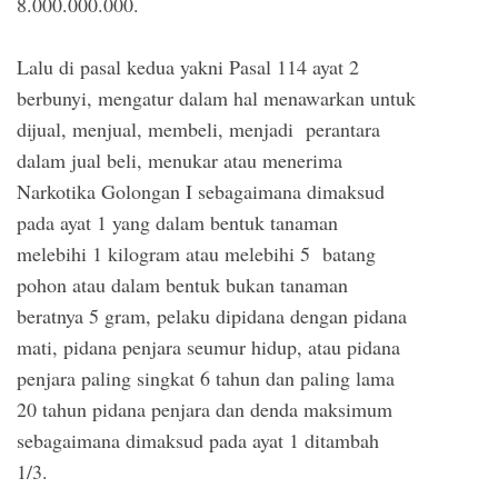
8.000.000.000.
Lalu di pasal kedua yakni Pasal 114 ayat 2
berbunyi, mengatur dalam hal menawarkan untuk
dijual, menjual, membeli, menjadi perantara
dalam jual beli, menukar atau menerima
Narkotika Golongan I sebagaimana dimaksud
pada ayat 1 yang dalam bentuk tanaman
melebihi 1 kilogram atau melebihi 5 batang
pohon atau dalam bentuk bukan tanaman
beratnya 5 gram, pelaku dipidana dengan pidana
mati, pidana penjara seumur hidup, atau pidana
penjara paling singkat 6 tahun dan paling lama
20 tahun pidana penjara dan denda maksimum
sebagaimana dimaksud pada ayat 1 ditambah
1/3.