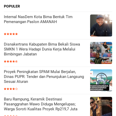
POPULER
Internal NasDem Kota Bima Bentuk Tim
Pemenangan Paslon AMANAH
Disnakertrans Kabupaten Bima Bekali Siswa
SMKN 1 Wera Hadapi Dunia Kerja Melalui
Bimbingan Jabatan
Proyek Peningkatan SPAM Mulai Berjalan,
Dinas PUPR: Tender dan Penunjukan Langsung
Sesuai Aturan
Baru Rampung, Keramik Destinasi
Pasanggrahan Wawo Diduga Mengelupas;
Warga Soroti Kualitas Proyek Rp219,7 Juta