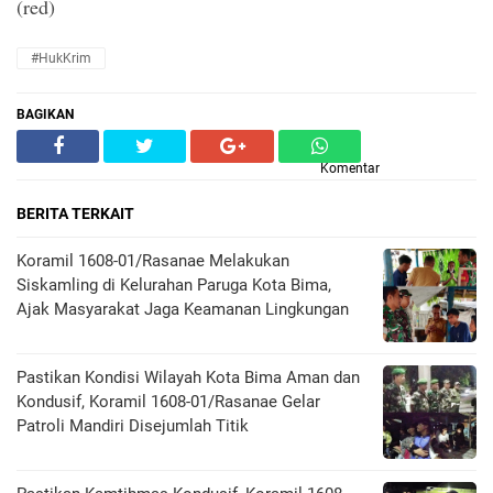
(red)
#HukKrim
BAGIKAN
Komentar
BERITA TERKAIT
Koramil 1608-01/Rasanae Melakukan
Siskamling di Kelurahan Paruga Kota Bima,
Ajak Masyarakat Jaga Keamanan Lingkungan
Pastikan Kondisi Wilayah Kota Bima Aman dan
Kondusif, Koramil 1608-01/Rasanae Gelar
Patroli Mandiri Disejumlah Titik