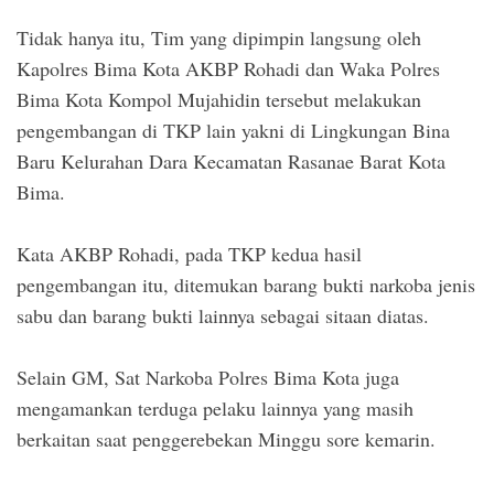
Tidak hanya itu, Tim yang dipimpin langsung oleh
Kapolres Bima Kota AKBP Rohadi dan Waka Polres
Bima Kota Kompol Mujahidin tersebut melakukan
pengembangan di TKP lain yakni di Lingkungan Bina
Baru Kelurahan Dara Kecamatan Rasanae Barat Kota
Bima.
Kata AKBP Rohadi, pada TKP kedua hasil
pengembangan itu, ditemukan barang bukti narkoba jenis
sabu dan barang bukti lainnya sebagai sitaan diatas.
Selain GM, Sat Narkoba Polres Bima Kota juga
mengamankan terduga pelaku lainnya yang masih
berkaitan saat penggerebekan Minggu sore kemarin.