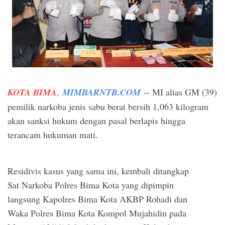
KOTA BIMA
,
MIMBARNTB.COM
-- MI alias GM (39)
pemilik narkoba jenis sabu berat bersih 1,063 kilogram
akan sanksi hukum dengan pasal berlapis hingga
terancam hukuman mati.
Residivis kasus yang sama ini, kembali ditangkap
Sat Narkoba Polres Bima Kota yang dipimpin
langsung Kapolres Bima Kota AKBP Rohadi dan
Waka Polres Bima Kota Kompol Mujahidin pada