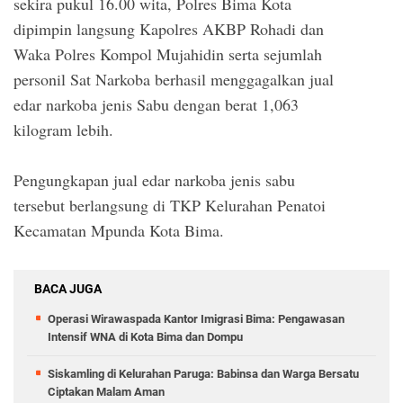
sekira pukul 16.00 wita, Polres Bima Kota
dipimpin langsung Kapolres AKBP Rohadi dan
Waka Polres Kompol Mujahidin serta sejumlah
personil Sat Narkoba berhasil menggagalkan jual
edar narkoba jenis Sabu dengan berat 1,063
kilogram lebih.
Pengungkapan jual edar narkoba jenis sabu
tersebut berlangsung di TKP Kelurahan Penatoi
Kecamatan Mpunda Kota Bima.
BACA JUGA
Operasi Wirawaspada Kantor Imigrasi Bima: Pengawasan
Intensif WNA di Kota Bima dan Dompu
Siskamling di Kelurahan Paruga: Babinsa dan Warga Bersatu
Ciptakan Malam Aman