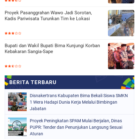
Proyek Pasanggrahan Wawo Jadi Sorotan,
Kadis Pariwisata Turunkan Tim ke Lokasi
Bupati dan Wakil Bupati Bima Kunjungi Korban
Kebakaran Sangia-Sape
Disnakertrans Kabupaten Bima Bekali Siswa SMKN
1 Wera Hadapi Dunia Kerja Melalui Bimbingan
Jabatan
Proyek Peningkatan SPAM Mulai Berjalan, Dinas
PUPR: Tender dan Penunjukan Langsung Sesuai
Aturan