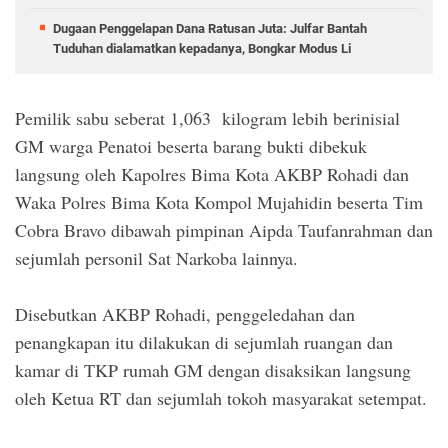
Dugaan Penggelapan Dana Ratusan Juta: Julfar Bantah
Tuduhan dialamatkan kepadanya, Bongkar Modus Li
Pemilik sabu seberat 1,063 kilogram lebih berinisial
GM warga Penatoi beserta barang bukti dibekuk
langsung oleh Kapolres Bima Kota AKBP Rohadi dan
Waka Polres Bima Kota Kompol Mujahidin beserta Tim
Cobra Bravo dibawah pimpinan Aipda Taufanrahman dan
sejumlah personil Sat Narkoba lainnya.
Disebutkan AKBP Rohadi, penggeledahan dan
penangkapan itu dilakukan di sejumlah ruangan dan
kamar di TKP rumah GM dengan disaksikan langsung
oleh Ketua RT dan sejumlah tokoh masyarakat setempat.