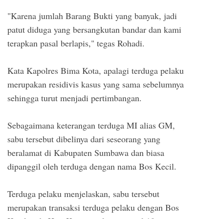
"Karena jumlah Barang Bukti yang banyak, jadi
patut diduga yang bersangkutan bandar dan kami
terapkan pasal berlapis," tegas Rohadi.
Kata Kapolres Bima Kota, apalagi terduga pelaku
merupakan residivis kasus yang sama sebelumnya
sehingga turut menjadi pertimbangan.
Sebagaimana keterangan terduga MI alias GM,
sabu tersebut dibelinya dari seseorang yang
beralamat di Kabupaten Sumbawa dan biasa
dipanggil oleh terduga dengan nama Bos Kecil.
Terduga pelaku menjelaskan, sabu tersebut
merupakan transaksi terduga pelaku dengan Bos