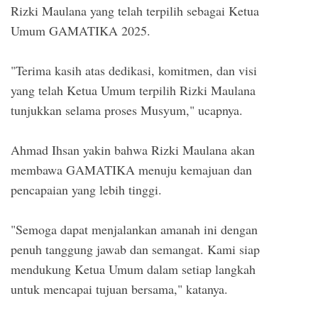
Rizki Maulana yang telah terpilih sebagai Ketua
Umum GAMATIKA 2025.
"Terima kasih atas dedikasi, komitmen, dan visi
yang telah Ketua Umum terpilih Rizki Maulana
tunjukkan selama proses Musyum," ucapnya.
Ahmad Ihsan yakin bahwa Rizki Maulana akan
membawa GAMATIKA menuju kemajuan dan
pencapaian yang lebih tinggi.
"Semoga dapat menjalankan amanah ini dengan
penuh tanggung jawab dan semangat. Kami siap
mendukung Ketua Umum dalam setiap langkah
untuk mencapai tujuan bersama," katanya.