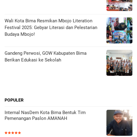
Wali Kota Bima Resmikan Mbojo Literation
Festival 2025: Gebyar Literasi dan Pelestarian
Budaya Mbojo!
Gandeng Perwosi, GOW Kabupaten Bima
Berikan Edukasi ke Sekolah
POPULER
Internal NasDem Kota Bima Bentuk Tim
Pemenangan Paslon AMANAH