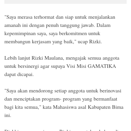
"Saya merasa terhormat dan siap untuk menjalankan
amanah ini dengan penuh tanggung jawab. Dalam
kepemimpinan saya, saya berkomitmen untuk
membangun kerjasam yang baik," ucap Rizki.
Lebih lanjut Rizki Maulana, mengajak semua anggota
untuk bersinergi agar supaya Visi Misi GAMATIKA
dapat dicapai.
"Saya akan mendorong setiap anggota untuk berinovasi
dan menciptakan program- program yang bermanfaat
bagi kita semua," kata Mahasiswa asal Kabupaten Bima
ini.