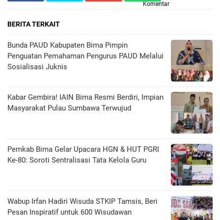
Komentar
BERITA TERKAIT
Bunda PAUD Kabupaten Bima Pimpin
Penguatan Pemahaman Pengurus PAUD Melalui
Sosialisasi Juknis
Kabar Gembira! IAIN Bima Resmi Berdiri, Impian
Masyarakat Pulau Sumbawa Terwujud
Pemkab Bima Gelar Upacara HGN & HUT PGRI
Ke-80: Soroti Sentralisasi Tata Kelola Guru
Wabup Irfan Hadiri Wisuda STKIP Tamsis, Beri
Pesan Inspiratif untuk 600 Wisudawan