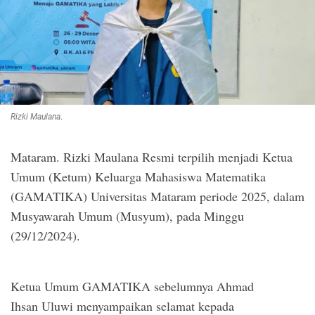
Rizki Maulana
.
Mataram. Rizki Maulana Resmi terpilih menjadi Ketua
Umum (Ketum) Keluarga Mahasiswa Matematika
(GAMATIKA) Universitas Mataram periode 2025, dalam
Musyawarah Umum (Musyum), pada Minggu
(29/12/2024).
Ketua Umum GAMATIKA sebelumnya Ahmad
Ihsan Uluwi menyampaikan selamat kepada