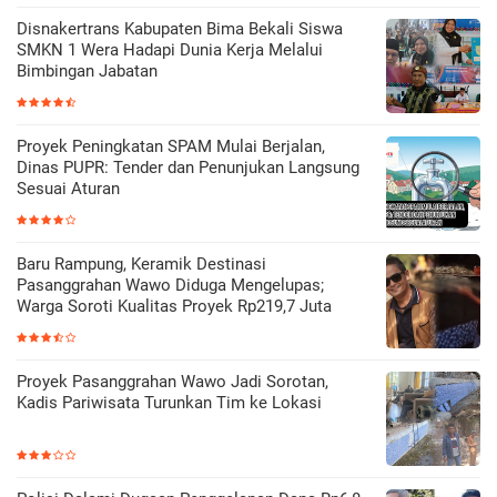
Disnakertrans Kabupaten Bima Bekali Siswa
SMKN 1 Wera Hadapi Dunia Kerja Melalui
Bimbingan Jabatan
Proyek Peningkatan SPAM Mulai Berjalan,
Dinas PUPR: Tender dan Penunjukan Langsung
Sesuai Aturan
Baru Rampung, Keramik Destinasi
Pasanggrahan Wawo Diduga Mengelupas;
Warga Soroti Kualitas Proyek Rp219,7 Juta
Proyek Pasanggrahan Wawo Jadi Sorotan,
Kadis Pariwisata Turunkan Tim ke Lokasi