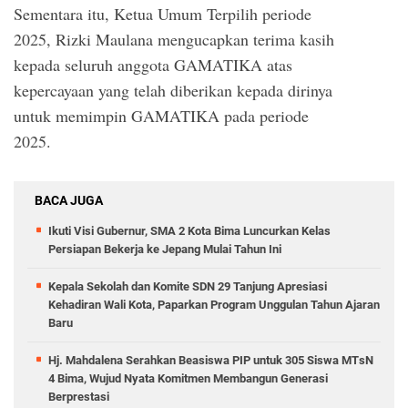
Sementara itu, Ketua Umum Terpilih periode
2025, Rizki Maulana mengucapkan terima kasih
kepada seluruh anggota GAMATIKA atas
kepercayaan yang telah diberikan kepada dirinya
untuk memimpin GAMATIKA pada periode
2025.
BACA JUGA
Ikuti Visi Gubernur, SMA 2 Kota Bima Luncurkan Kelas
Persiapan Bekerja ke Jepang Mulai Tahun Ini
Kepala Sekolah dan Komite SDN 29 Tanjung Apresiasi
Kehadiran Wali Kota, Paparkan Program Unggulan Tahun Ajaran
Baru
Hj. Mahdalena Serahkan Beasiswa PIP untuk 305 Siswa MTsN
4 Bima, Wujud Nyata Komitmen Membangun Generasi
Berprestasi