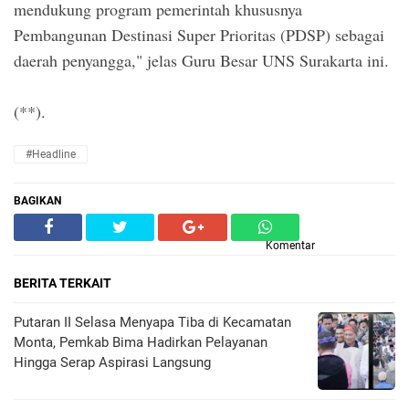
mendukung program pemerintah khususnya
Pembangunan Destinasi Super Prioritas (PDSP) sebagai
daerah penyangga," jelas Guru Besar UNS Surakarta ini.
(**).
#Headline
BAGIKAN
Komentar
BERITA TERKAIT
Putaran II Selasa Menyapa Tiba di Kecamatan
Monta, Pemkab Bima Hadirkan Pelayanan
Hingga Serap Aspirasi Langsung