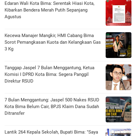
Edaran Wali Kota Bima: Serentak Hiasi Kota,
Kibarkan Bendera Merah Putih Sepanjang
Agustus
Kecewa Manajer Mangkir, HMI Cabang Bima
Sorot Pemangkasan Kuota dan Kelangkaan Gas
3 Kg
Tanggap Jaspel 7 Bulan Menggantung, Ketua
Komisi I DPRD Kota Bima: Segera Panggil
Direktur RSUD
7 Bulan Menggantung: Jaspel 500 Nakes RSUD
Kota Bima Belum Cair, BPJS Klaim Dana Sudah
Ditransfer
Lantik 264 Kepala Sekolah, Bupati Bima: "Saya