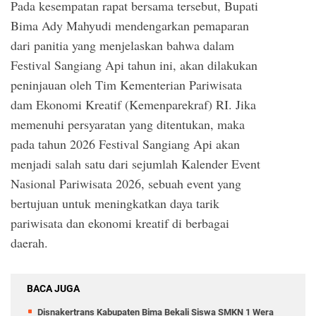
Pada kesempatan rapat bersama tersebut, Bupati
Bima Ady Mahyudi mendengarkan pemaparan
dari panitia yang menjelaskan bahwa dalam
Festival Sangiang Api tahun ini, akan dilakukan
peninjauan oleh Tim Kementerian Pariwisata
dam Ekonomi Kreatif (Kemenparekraf) RI. Jika
memenuhi persyaratan yang ditentukan, maka
pada tahun 2026 Festival Sangiang Api akan
menjadi salah satu dari sejumlah Kalender Event
Nasional Pariwisata 2026, sebuah event yang
bertujuan untuk meningkatkan daya tarik
pariwisata dan ekonomi kreatif di berbagai
daerah.
BACA JUGA
Disnakertrans Kabupaten Bima Bekali Siswa SMKN 1 Wera