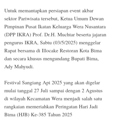
Untuk memantapkan persiapan event akbar
sektor Pariwisata tersebut, Ketua Umum Dewan
Pimpinan Pusat Ikatan Keluarga Wera Nusantara
(DPP IKRA) Prof. Dr.H. Muchtar beserta jajaran
pengurus IKRA, Sabtu (03/5/2025) menggelar
Rapat bersama di Illocake Restoran Kota Bima
dan secara khusus mengundang Bupati Bima,
Ady Mahyudi.
Festival Sangiang Api 2025 yang akan digelar
mulai tanggal 27 Juli sampai dengan 2 Agustus
di wilayah Kecamatan Wera menjadi salah satu
rangkaian memeriahkan Peringatan Hari Jadi
Bima (HJB) Ke-385 Tahun 2025