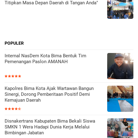
Titipkan Masa Depan Daerah di Tangan Anda"
POPULER
Internal NasDem Kota Bima Bentuk Tim
Pemenangan Paslon AMANAH
Kapolres Bima Kota Ajak Wartawan Bangun
Sinergi, Dorong Pemberitaan Positif Demi
Kemajuan Daerah
Disnakertrans Kabupaten Bima Bekali Siswa
SMKN 1 Wera Hadapi Dunia Kerja Melalui
Bimbingan Jabatan