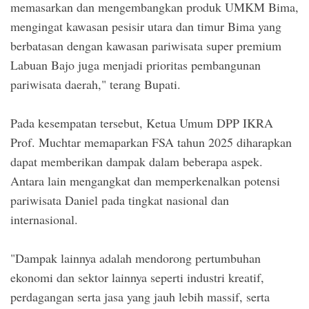
memasarkan dan mengembangkan produk UMKM Bima,
mengingat kawasan pesisir utara dan timur Bima yang
berbatasan dengan kawasan pariwisata super premium
Labuan Bajo juga menjadi prioritas pembangunan
pariwisata daerah," terang Bupati.
Pada kesempatan tersebut, Ketua Umum DPP IKRA
Prof. Muchtar memaparkan FSA tahun 2025 diharapkan
dapat memberikan dampak dalam beberapa aspek.
Antara lain mengangkat dan memperkenalkan potensi
pariwisata Daniel pada tingkat nasional dan
internasional.
"Dampak lainnya adalah mendorong pertumbuhan
ekonomi dan sektor lainnya seperti industri kreatif,
perdagangan serta jasa yang jauh lebih massif, serta