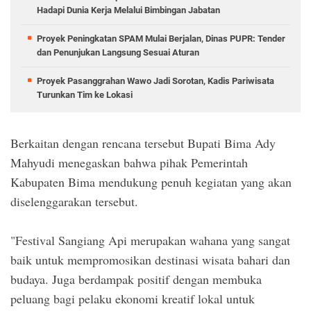
Hadapi Dunia Kerja Melalui Bimbingan Jabatan
Proyek Peningkatan SPAM Mulai Berjalan, Dinas PUPR: Tender
dan Penunjukan Langsung Sesuai Aturan
Proyek Pasanggrahan Wawo Jadi Sorotan, Kadis Pariwisata
Turunkan Tim ke Lokasi
Berkaitan dengan rencana tersebut Bupati Bima Ady
Mahyudi menegaskan bahwa pihak Pemerintah
Kabupaten Bima mendukung penuh kegiatan yang akan
diselenggarakan tersebut.
"Festival Sangiang Api merupakan wahana yang sangat
baik untuk mempromosikan destinasi wisata bahari dan
budaya. Juga berdampak positif dengan membuka
peluang bagi pelaku ekonomi kreatif lokal untuk