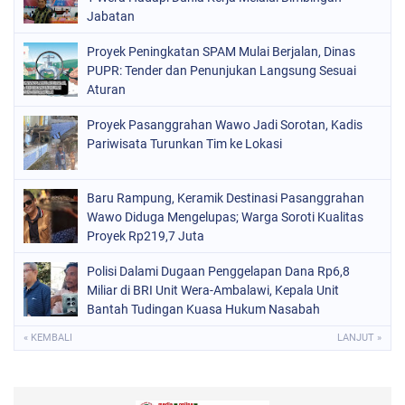
Jabatan
Proyek Peningkatan SPAM Mulai Berjalan, Dinas
PUPR: Tender dan Penunjukan Langsung Sesuai
Aturan
Proyek Pasanggrahan Wawo Jadi Sorotan, Kadis
Pariwisata Turunkan Tim ke Lokasi
Baru Rampung, Keramik Destinasi Pasanggrahan
Wawo Diduga Mengelupas; Warga Soroti Kualitas
Proyek Rp219,7 Juta
Polisi Dalami Dugaan Penggelapan Dana Rp6,8
Miliar di BRI Unit Wera-Ambalawi, Kepala Unit
Bantah Tudingan Kuasa Hukum Nasabah
« KEMBALI
LANJUT »