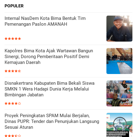
POPULER
Internal NasDem Kota Bima Bentuk Tim
Pemenangan Paslon AMANAH
Kapolres Bima Kota Ajak Wartawan Bangun
Sinergi, Dorong Pemberitaan Positif Demi
Kemajuan Daerah
Disnakertrans Kabupaten Bima Bekali Siswa
SMKN 1 Wera Hadapi Dunia Kerja Melalui
Bimbingan Jabatan
Proyek Peningkatan SPAM Mulai Berjalan,
Dinas PUPR: Tender dan Penunjukan Langsung
Sesuai Aturan