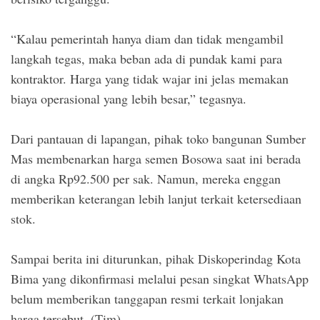
“Kalau pemerintah hanya diam dan tidak mengambil
langkah tegas, maka beban ada di pundak kami para
kontraktor. Harga yang tidak wajar ini jelas memakan
biaya operasional yang lebih besar,” tegasnya.
Dari pantauan di lapangan, pihak toko bangunan Sumber
Mas membenarkan harga semen Bosowa saat ini berada
di angka Rp92.500 per sak. Namun, mereka enggan
memberikan keterangan lebih lanjut terkait ketersediaan
stok.
Sampai berita ini diturunkan, pihak Diskoperindag Kota
Bima yang dikonfirmasi melalui pesan singkat WhatsApp
belum memberikan tanggapan resmi terkait lonjakan
harga tersebut. (Tim).