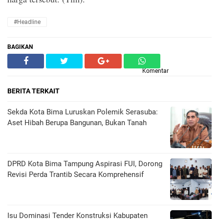
#Headline
BAGIKAN
Komentar
BERITA TERKAIT
Sekda Kota Bima Luruskan Polemik Serasuba:
Aset Hibah Berupa Bangunan, Bukan Tanah
DPRD Kota Bima Tampung Aspirasi FUI, Dorong
Revisi Perda Trantib Secara Komprehensif
Isu Dominasi Tender Konstruksi Kabupaten