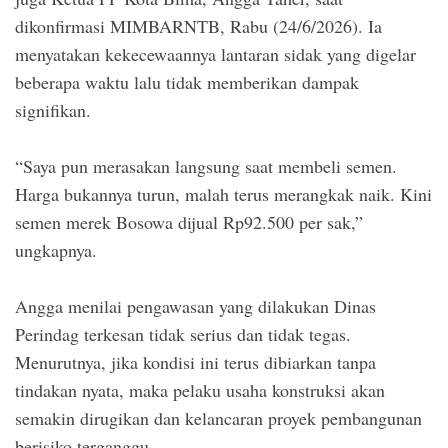
dikonfirmasi MIMBARNTB, Rabu (24/6/2026). Ia
menyatakan kekecewaannya lantaran sidak yang digelar
beberapa waktu lalu tidak memberikan dampak
signifikan.
“Saya pun merasakan langsung saat membeli semen.
Harga bukannya turun, malah terus merangkak naik. Kini
semen merek Bosowa dijual Rp92.500 per sak,”
ungkapnya.
Angga menilai pengawasan yang dilakukan Dinas
Perindag terkesan tidak serius dan tidak tegas.
Menurutnya, jika kondisi ini terus dibiarkan tanpa
tindakan nyata, maka pelaku usaha konstruksi akan
semakin dirugikan dan kelancaran proyek pembangunan
berisiko terganggu.