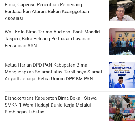
Bima, Gapensi: Penentuan Pemenang
Berdasarkan Aturan, Bukan Keanggotaan
Asosiasi
Wali Kota Bima Terima Audiensi Bank Mandiri
Taspen, Buka Peluang Perluasan Layanan
Pensiunan ASN
Ketua Harian DPD PAN Kabupaten Bima
Mengucapkan Selamat atas Terpilihnya Slamet
Ariyadi sebagai Ketua Umum DPP BM PAN
Disnakertrans Kabupaten Bima Bekali Siswa
SMKN 1 Wera Hadapi Dunia Kerja Melalui
Bimbingan Jabatan