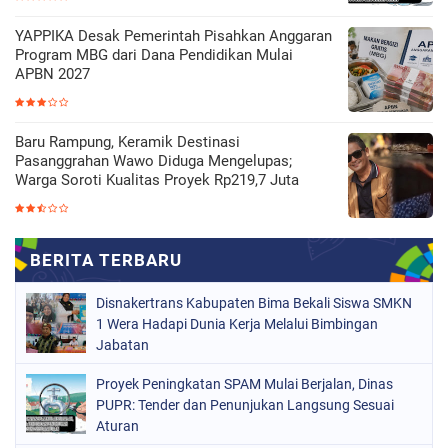
YAPPIKA Desak Pemerintah Pisahkan Anggaran
Program MBG dari Dana Pendidikan Mulai
APBN 2027
Baru Rampung, Keramik Destinasi
Pasanggrahan Wawo Diduga Mengelupas;
Warga Soroti Kualitas Proyek Rp219,7 Juta
Disnakertrans Kabupaten Bima Bekali Siswa SMKN
1 Wera Hadapi Dunia Kerja Melalui Bimbingan
Jabatan
Proyek Peningkatan SPAM Mulai Berjalan, Dinas
PUPR: Tender dan Penunjukan Langsung Sesuai
Aturan