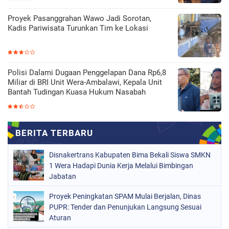
Proyek Pasanggrahan Wawo Jadi Sorotan,
Kadis Pariwisata Turunkan Tim ke Lokasi
Polisi Dalami Dugaan Penggelapan Dana Rp6,8
Miliar di BRI Unit Wera-Ambalawi, Kepala Unit
Bantah Tudingan Kuasa Hukum Nasabah
Disnakertrans Kabupaten Bima Bekali Siswa SMKN
1 Wera Hadapi Dunia Kerja Melalui Bimbingan
Jabatan
Proyek Peningkatan SPAM Mulai Berjalan, Dinas
PUPR: Tender dan Penunjukan Langsung Sesuai
Aturan