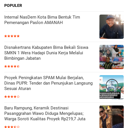
POPULER
Internal NasDem Kota Bima Bentuk Tim
Pemenangan Paslon AMANAH
Disnakertrans Kabupaten Bima Bekali Siswa
SMKN 1 Wera Hadapi Dunia Kerja Melalui
Bimbingan Jabatan
Proyek Peningkatan SPAM Mulai Berjalan,
Dinas PUPR: Tender dan Penunjukan Langsung
Sesuai Aturan
Baru Rampung, Keramik Destinasi
Pasanggrahan Wawo Diduga Mengelupas;
Warga Soroti Kualitas Proyek Rp219,7 Juta