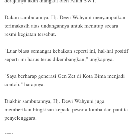
derajatnya akan diangkat oleh Allah SWT.
Dalam sambutannya, Hj. Dewi Wahyuni menyampaikan
terimakasih atas undangannya untuk menutup secara
resmi kegiatan tersebut.
"Luar biasa semangat kebaikan seperti ini, hal-hal positif
seperti ini harus terus dikembangkan," ungkapnya.
"Saya berharap generasi Gen Zet di Kota Bima menjadi
contoh," harapnya.
Diakhir sambutannya, Hj. Dewi Wahyuni juga
memberikan bingkisan kepada peserta lomba dan panitia
penyelenggara.