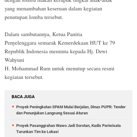
yang menambahan keseruan dalam kegiatan
penutupan lomba tersebut.
Dalam sambutannya, Ketua Panitia
Penyelenggara semarak Kemerdekaan HUT ke 79
Republik Indonesia meminta kepada Hj. Dewi
Wahyuni
H. Mohammad Rum untuk menutup secara resmi
kegiatan tersebut.
BACA JUGA
Proyek Peningkatan SPAM Mulai Berjalan, Dinas PUPR: Tender
dan Penunjukan Langsung Sesuai Aturan
Proyek Pasanggrahan Wawo Jadi Sorotan, Kadis Pariwisata
Turunkan Tim ke Lokasi