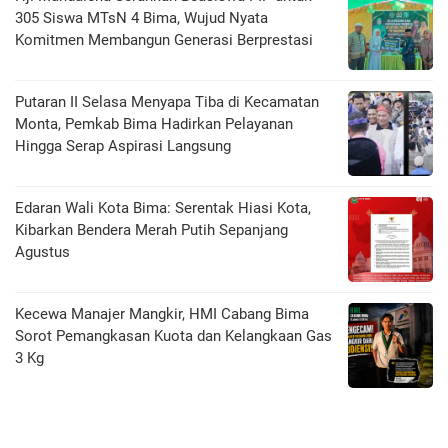
305 Siswa MTsN 4 Bima, Wujud Nyata
Komitmen Membangun Generasi Berprestasi
Putaran II Selasa Menyapa Tiba di Kecamatan
Monta, Pemkab Bima Hadirkan Pelayanan
Hingga Serap Aspirasi Langsung
Edaran Wali Kota Bima: Serentak Hiasi Kota,
Kibarkan Bendera Merah Putih Sepanjang
Agustus
Kecewa Manajer Mangkir, HMI Cabang Bima
Sorot Pemangkasan Kuota dan Kelangkaan Gas
3 Kg