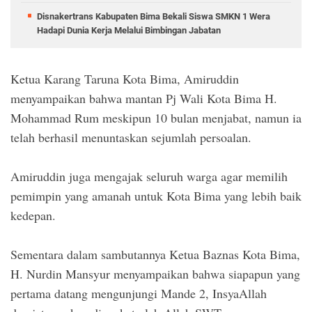
Disnakertrans Kabupaten Bima Bekali Siswa SMKN 1 Wera
Hadapi Dunia Kerja Melalui Bimbingan Jabatan
Ketua Karang Taruna Kota Bima, Amiruddin
menyampaikan bahwa mantan Pj Wali Kota Bima H.
Mohammad Rum meskipun 10 bulan menjabat, namun ia
telah berhasil menuntaskan sejumlah persoalan.
Amiruddin juga mengajak seluruh warga agar memilih
pemimpin yang amanah untuk Kota Bima yang lebih baik
kedepan.
Sementara dalam sambutannya Ketua Baznas Kota Bima,
H. Nurdin Mansyur menyampaikan bahwa siapapun yang
pertama datang mengunjungi Mande 2, InsyaAllah