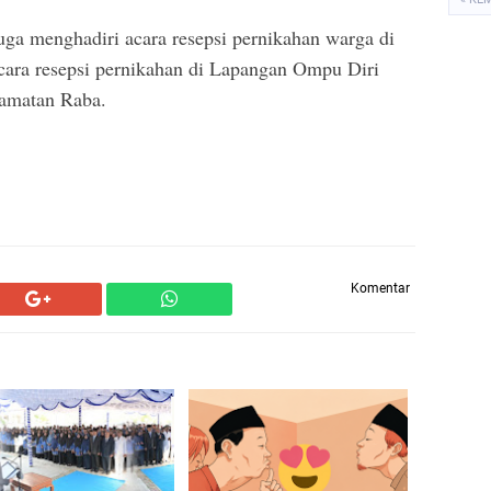
 menghadiri acara resepsi pernikahan warga di
ara resepsi pernikahan di Lapangan Ompu Diri
camatan Raba.
Komentar